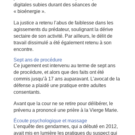
digitales subies durant des séances de
« bioénergie ».
La justice a retenu l’abus de faiblesse dans les
agissements du prédateur, soulignant la dérive
sectaire de son activité. Par ailleurs, le délit de
travail dissimulé a été également retenu à son
encontre.
Sept ans de procédure
Ce jugement est intervenu au terme de sept ans
de procédure, et alors que des faits ont été
commis jusqu’à 17 ans auparavant. L’avocat de la
défense a plaidé une pratique entre adultes
consentants.
Avant que la cour ne se retire pour délibérer, le
prévenu a prononcé une prière à la Vierge Marie.
Écoute psychologique et massage
L’enquête des gendarmes, qui a débuté en 2012,
avait mis en lumière les pratiques du suspect qui