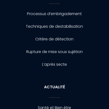
Processus d’embrigadement
Techniques de destabilisation
Critère de détection
Rupture de mise sous sujétion
L’après secte
ACTUALITÉ
Santé et Bien être