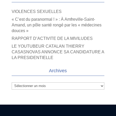
VIOLENCES SEXUELLES
« C’est du paranormal ! » : À Amfreville-Saint-
Amand, un pôle santé rongé par les « médecines
douces »
RAPPORT D’ACTIVITE DE LA MIVILUDES
LE YOUTUBEUR CATALAN THIERRY
CASASNOVAS ANNONCE SA CANDIDATURE A
LA PRESIDENTIELLE
Archives
Archives