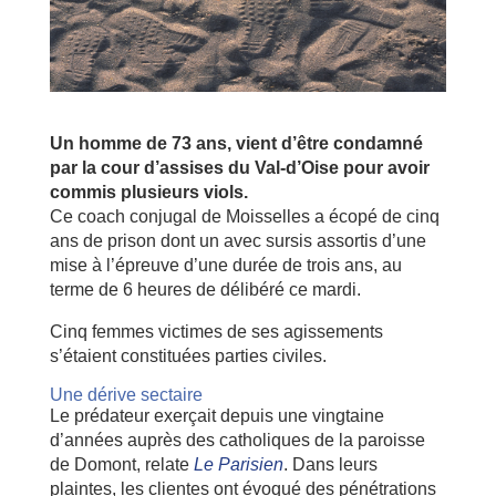
Un homme de 73 ans, vient d’être condamné
par la cour d’assises du Val-d’Oise pour avoir
commis plusieurs viols.
Ce coach conjugal de Moisselles a écopé de cinq
ans de prison dont un avec sursis assortis d’une
mise à l’épreuve d’une durée de trois ans, au
terme de 6 heures de délibéré ce mardi.
Cinq femmes victimes de ses agissements
s’étaient constituées parties civiles.
Une dérive sectaire
Le prédateur exerçait depuis une vingtaine
d’années auprès des catholiques de la paroisse
de Domont, relate
Le Parisien
. Dans leurs
plaintes, les clientes ont évoqué des pénétrations