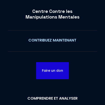
Centre Contre les
Manipulations Mentales
CONTRIBUEZ MAINTENANT
Faire un don
COMPRENDRE ET ANALYSER