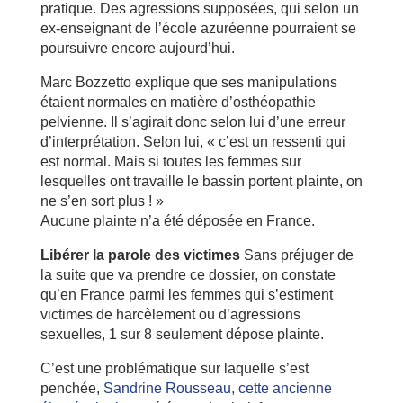
pratique. Des agressions supposées, qui selon un
ex-enseignant de l’école azuréenne pourraient se
poursuivre encore aujourd’hui.
Marc Bozzetto explique que ses manipulations
étaient normales en matière d’osthéopathie
pelvienne. Il s’agirait donc selon lui d’une erreur
d’interprétation. Selon lui, « c’est un ressenti qui
est normal. Mais si toutes les femmes sur
lesquelles ont travaille le bassin portent plainte, on
ne s’en sort plus ! »
Aucune plainte n’a été déposée en France.
Libérer la parole des victimes
Sans préjuger de
la suite que va prendre ce dossier, on constate
qu’en France parmi les femmes qui s’estiment
victimes de harcèlement ou d’agressions
sexuelles, 1 sur 8 seulement dépose plainte.
C’est une problématique sur laquelle s’est
penchée,
Sandrine Rousseau, cette ancienne