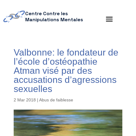
Centre Contre les
Manipulations Mentales
Valbonne: le fondateur de
l’école d’ostéopathie
Atman visé par des
accusations d’agressions
sexuelles
2 Mar 2018
|
Abus de faiblesse