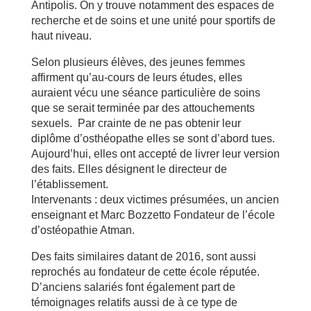
Antipolis. On y trouve notamment des espaces de
recherche et de soins et une unité pour sportifs de
haut niveau.
Selon plusieurs élèves, des jeunes femmes
affirment qu’au-cours de leurs études, elles
auraient vécu une séance particulière de soins
que se serait terminée par des attouchements
sexuels. Par crainte de ne pas obtenir leur
diplôme d’osthéopathe elles se sont d’abord tues.
Aujourd’hui, elles ont accepté de livrer leur version
des faits. Elles désignent le directeur de
l’établissement.
Intervenants : deux victimes présumées, un ancien
enseignant et Marc Bozzetto Fondateur de l’école
d’ostéopathie Atman.
Des faits similaires datant de 2016, sont aussi
reprochés au fondateur de cette école réputée.
D’anciens salariés font également part de
témoignages relatifs aussi de à ce type de