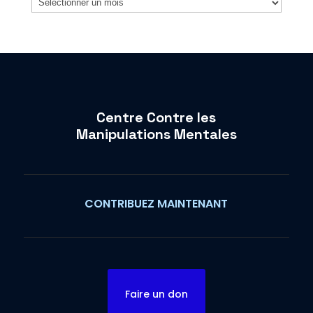
Centre Contre les
Manipulations Mentales
CONTRIBUEZ MAINTENANT
Faire un don