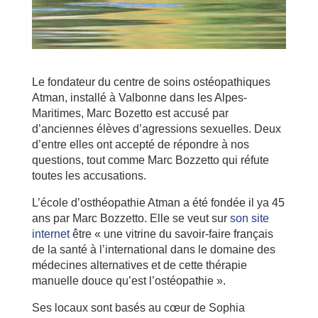
Le fondateur du centre de soins ostéopathiques
Atman, installé à Valbonne dans les Alpes-
Maritimes, Marc Bozetto est accusé par
d’anciennes élèves d’agressions sexuelles. Deux
d’entre elles ont accepté de répondre à nos
questions, tout comme Marc Bozzetto qui réfute
toutes les accusations.
L’école d’osthéopathie Atman a été fondée il ya 45
ans par Marc Bozzetto. Elle se veut sur
son site
internet
être « une vitrine du savoir-faire français
de la santé à l’international dans le domaine des
médecines alternatives et de cette thérapie
manuelle douce qu’est l’ostéopathie ».
Ses locaux sont basés au cœur de Sophia