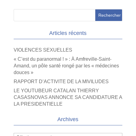
Articles récents
VIOLENCES SEXUELLES
« C’est du paranormal ! » : À Amfreville-Saint-
Amand, un pôle santé rongé par les « médecines
douces »
RAPPORT D’ACTIVITE DE LA MIVILUDES
LE YOUTUBEUR CATALAN THIERRY
CASASNOVAS ANNONCE SA CANDIDATURE A
LA PRESIDENTIELLE
Archives
Archives