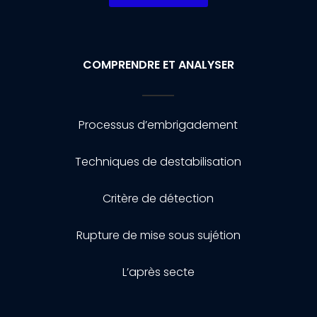
COMPRENDRE ET ANALYSER
Processus d’embrigadement
Techniques de destabilisation
Critère de détection
Rupture de mise sous sujétion
L’après secte