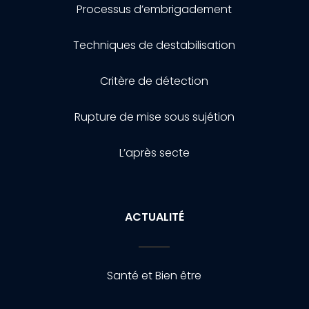
Processus d’embrigadement
Techniques de destabilisation
Critère de détection
Rupture de mise sous sujétion
L’après secte
ACTUALITÉ
Santé et Bien être