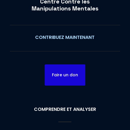
Centre Contre les
Manipulations Mentales
CONTRIBUEZ MAINTENANT
Faire un don
COMPRENDRE ET ANALYSER