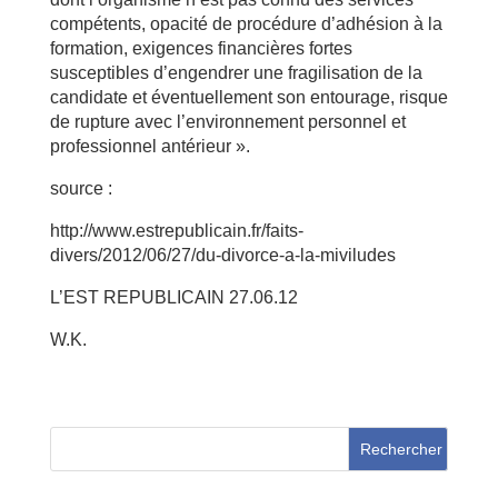
compétents, opacité de procédure d’adhésion à la
formation, exigences financières fortes
susceptibles d’engendrer une fragilisation de la
candidate et éventuellement son entourage, risque
de rupture avec l’environnement personnel et
professionnel antérieur ».
source :
http://www.estrepublicain.fr/faits-
divers/2012/06/27/du-divorce-a-la-miviludes
L’EST REPUBLICAIN 27.06.12
W.K.