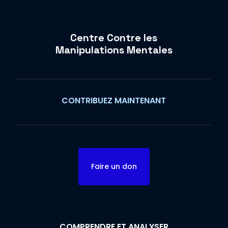
Centre Contre les
Manipulations Mentales
CONTRIBUEZ MAINTENANT
Faire un don
COMPRENDRE ET ANALYSER