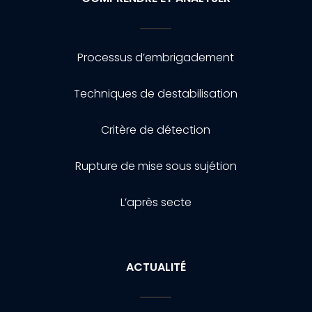
Processus d’embrigadement
Techniques de destabilisation
Critère de détection
Rupture de mise sous sujétion
L’après secte
ACTUALITÉ