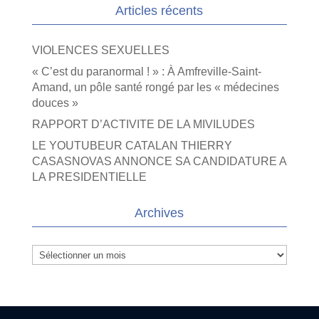
Articles récents
VIOLENCES SEXUELLES
« C’est du paranormal ! » : À Amfreville-Saint-
Amand, un pôle santé rongé par les « médecines
douces »
RAPPORT D’ACTIVITE DE LA MIVILUDES
LE YOUTUBEUR CATALAN THIERRY
CASASNOVAS ANNONCE SA CANDIDATURE A
LA PRESIDENTIELLE
Archives
Archives