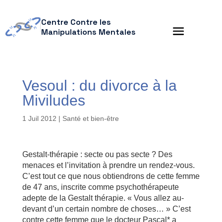
Centre Contre les
Manipulations Mentales
Vesoul : du divorce à la
Miviludes
1 Juil 2012
|
Santé et bien-être
Gestalt-thérapie : secte ou pas secte ? Des
menaces et l’invitation à prendre un rendez-vous.
C’est tout ce que nous obtiendrons de cette femme
de 47 ans, inscrite comme psychothérapeute
adepte de la Gestalt thérapie. « Vous allez au-
devant d’un certain nombre de choses… » C’est
contre cette femme que le docteur Pascal* a