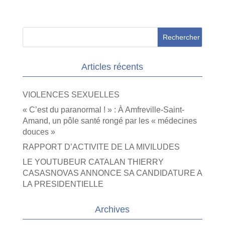
Articles récents
VIOLENCES SEXUELLES
« C’est du paranormal ! » : À Amfreville-Saint-
Amand, un pôle santé rongé par les « médecines
douces »
RAPPORT D’ACTIVITE DE LA MIVILUDES
LE YOUTUBEUR CATALAN THIERRY
CASASNOVAS ANNONCE SA CANDIDATURE A
LA PRESIDENTIELLE
Archives