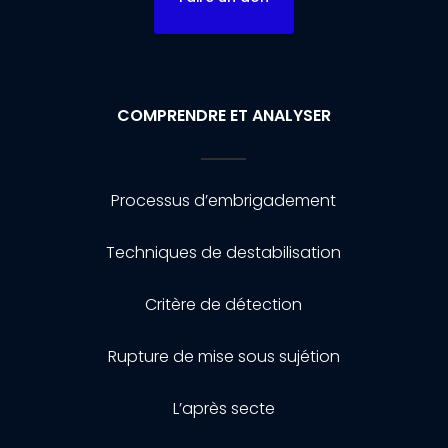
COMPRENDRE ET ANALYSER
Processus d’embrigadement
Techniques de destabilisation
Critère de détection
Rupture de mise sous sujétion
L’après secte