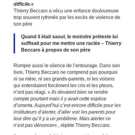
difficile.
«
Thierry Beccaro a vécu une enfance douloureuse
trop souvent rythmée par les excès de violence de
son père
Quand il était saoul, le moindre prétexte lui
suffisait pour me mettre une raclée – Thierry
Beccaro à propos de son père
Rompre aussi le silence de l’entourage. Dans son
livre, Thierry Beccaro ne comprend pas pourquoi
ni sa mère, ni ses grands-parents, ni les voisins
qui entendaient forcément les cris et les pleurs,
n’ont pas réagi. «
Ils devaient bien se rendre
compte pourtant mais il y avait cette espèce
d’omerta. Aujourd’hui c’est encore difficile pour les
instituteurs d’alerter, d’aller voir les parents pour
leur dire qu’il y a un problème. Mais alerter ce
n’est pas dénoncer
« , répète Thierry Beccaro.