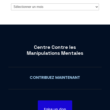
Archives
Centre Contre les
Manipulations Mentales
CONTRIBUEZ MAINTENANT
Faire un don