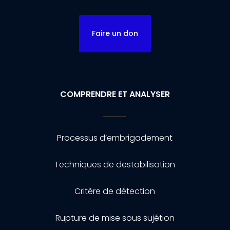
Faire un don
COMPRENDRE ET ANALYSER
Processus d’embrigadement
Techniques de destabilisation
Critère de détection
Rupture de mise sous sujétion