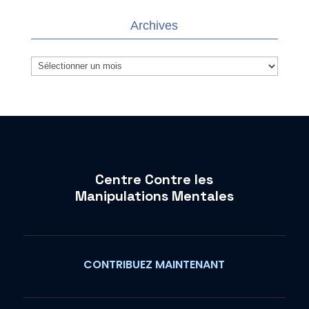
Archives
Archives
Centre Contre les
Manipulations Mentales
CONTRIBUEZ MAINTENANT