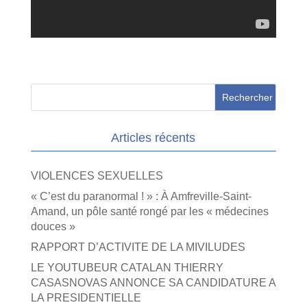
Articles récents
VIOLENCES SEXUELLES
« C’est du paranormal ! » : À Amfreville-Saint-
Amand, un pôle santé rongé par les « médecines
douces »
RAPPORT D’ACTIVITE DE LA MIVILUDES
LE YOUTUBEUR CATALAN THIERRY
CASASNOVAS ANNONCE SA CANDIDATURE A
LA PRESIDENTIELLE