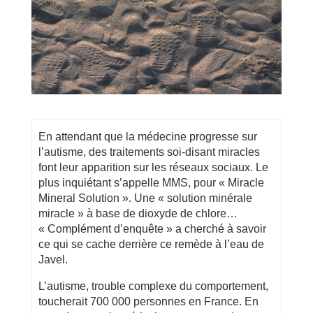
En attendant que la médecine progresse sur
l’autisme, des traitements soi-disant miracles
font leur apparition sur les réseaux sociaux. Le
plus inquiétant s’appelle MMS, pour « Miracle
Mineral Solution ». Une « solution minérale
miracle » à base de dioxyde de chlore…
« Complément d’enquête » a cherché à savoir
ce qui se cache derrière ce remède à l’eau de
Javel.
L’autisme, trouble complexe du comportement,
toucherait 700 000 personnes en France. En