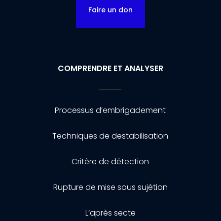
Faire un don
COMPRENDRE ET ANALYSER
Processus d’embrigadement
Techniques de destabilisation
Critère de détection
Rupture de mise sous sujétion
L’après secte