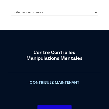
Archives
Centre Contre les
Manipulations Mentales
CONTRIBUEZ MAINTENANT