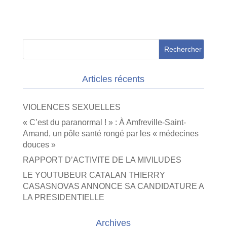
Articles récents
VIOLENCES SEXUELLES
« C’est du paranormal ! » : À Amfreville-Saint-
Amand, un pôle santé rongé par les « médecines
douces »
RAPPORT D’ACTIVITE DE LA MIVILUDES
LE YOUTUBEUR CATALAN THIERRY
CASASNOVAS ANNONCE SA CANDIDATURE A
LA PRESIDENTIELLE
Archives