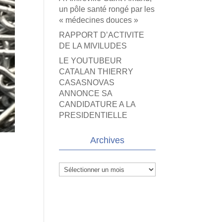
un pôle santé rongé par les
« médecines douces »
RAPPORT D’ACTIVITE
DE LA MIVILUDES
LE YOUTUBEUR
CATALAN THIERRY
CASASNOVAS
ANNONCE SA
CANDIDATURE A LA
PRESIDENTIELLE
Archives
Archives