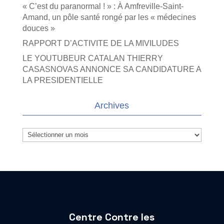
« C’est du paranormal ! » : À Amfreville-Saint-
Amand, un pôle santé rongé par les « médecines
douces »
RAPPORT D’ACTIVITE DE LA MIVILUDES
LE YOUTUBEUR CATALAN THIERRY
CASASNOVAS ANNONCE SA CANDIDATURE A
LA PRESIDENTIELLE
Archives
Archives
Centre Contre les