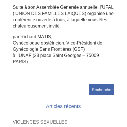
Suite à son Assemblée Générale annuelle, l’UFAL
( UNION DES FAMILLES LAIQUES) organise une
conférence ouverte à tous, à laquelle vous êtes
chaleureusement invité.
par Richard MATIS,
Gynécologue obstétricien, Vice-Président de
Gynécologie Sans Frontières (GSF)
à l’UNAF (28 place Saint Georges – 75009
PARIS)
Articles récents
VIOLENCES SEXUELLES