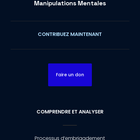
Manipulations Mentales
CONTRIBUEZ MAINTENANT
Faire un don
COMPRENDRE ET ANALYSER
Processus d’embrigadement