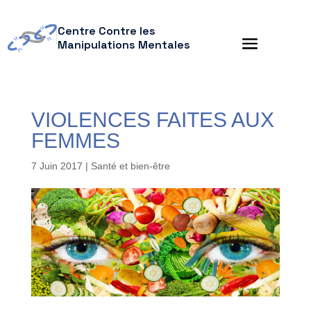
Centre Contre les
Manipulations Mentales
VIOLENCES FAITES AUX
FEMMES
7 Juin 2017
|
Santé et bien-être