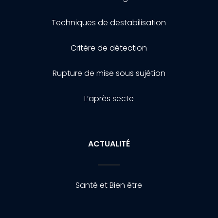
Techniques de destabilisation
Critère de détection
Rupture de mise sous sujétion
L’après secte
ACTUALITÉ
Santé et Bien être