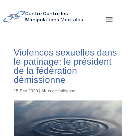
Centre Contre les
Manipulations Mentales
Violences sexuelles dans
le patinage: le président
de la fédération
démissionne
15 Fév 2020
|
Abus de faiblesse