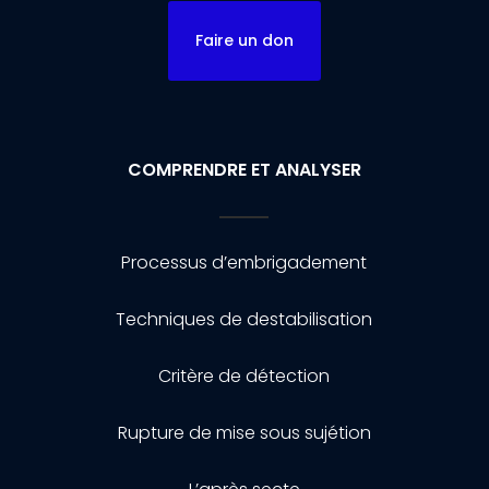
Faire un don
COMPRENDRE ET ANALYSER
Processus d’embrigadement
Techniques de destabilisation
Critère de détection
Rupture de mise sous sujétion