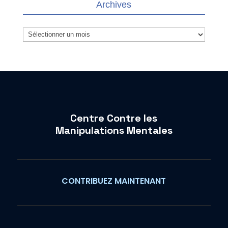
Archives
Archives
Centre Contre les
Manipulations Mentales
CONTRIBUEZ MAINTENANT