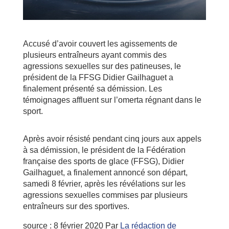
Accusé d’avoir couvert les agissements de
plusieurs entraîneurs ayant commis des
agressions sexuelles sur des patineuses, le
président de la FFSG Didier Gailhaguet a
finalement présenté sa démission. Les
témoignages affluent sur l’omerta régnant dans le
sport.
Après avoir résisté pendant cinq jours aux appels
à sa démission, le président de la Fédération
française des sports de glace (FFSG), Didier
Gailhaguet, a finalement annoncé son départ,
samedi 8 février, après les révélations sur les
agressions sexuelles commises par plusieurs
entraîneurs sur des sportives.
source :
8 février 2020
Par
La rédaction de