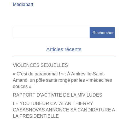
Mediapart
Articles récents
VIOLENCES SEXUELLES
« C’est du paranormal ! » : À Amfreville-Saint-
Amand, un pôle santé rongé par les « médecines
douces »
RAPPORT D’ACTIVITE DE LA MIVILUDES
LE YOUTUBEUR CATALAN THIERRY
CASASNOVAS ANNONCE SA CANDIDATURE A
LA PRESIDENTIELLE