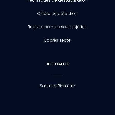
Techniques de destabilisation
Critère de détection
Rupture de mise sous sujétion
L’après secte
ACTUALITÉ
Santé et Bien être