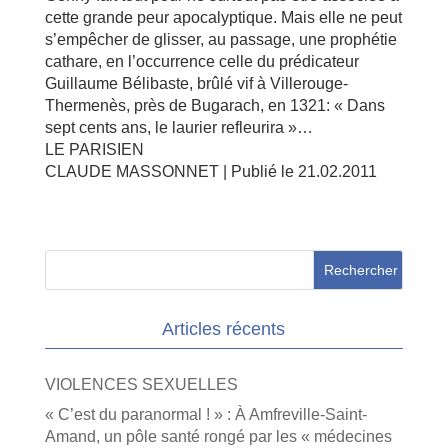
cette grande peur apocalyptique. Mais elle ne peut
s’empêcher de glisser, au passage, une prophétie
cathare, en l’occurrence celle du prédicateur
Guillaume Bélibaste, brûlé vif à Villerouge-
Thermenès, près de Bugarach, en 1321: « Dans
sept cents ans, le laurier refleurira »…
LE PARISIEN
CLAUDE MASSONNET | Publié le 21.02.2011
Articles récents
VIOLENCES SEXUELLES
« C’est du paranormal ! » : À Amfreville-Saint-
Amand, un pôle santé rongé par les « médecines