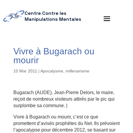
Centre Contre les
Manipulations Mentales
Vivre à Bugarach ou
mourir
10 Mar 2011
|
Apocalysme, millenarisme
Bugarach (AUDE). Jean-Pierre Delors, le maire,
reçoit de nombreux visiteurs attirés par le pic qui
surplombe sa commune. |
Vivre à Bugarach ou mourir, c’est ce que
promettent d’avisés prophètes du Net. Ils prévoient
l’apocalypse pour décembre 2012, se basant sur