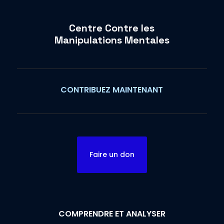
Centre Contre les
Manipulations Mentales
CONTRIBUEZ MAINTENANT
Faire un don
COMPRENDRE ET ANALYSER