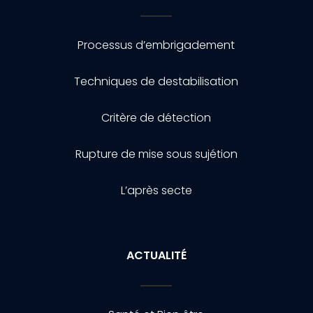
Processus d’embrigadement
Techniques de destabilisation
Critère de détection
Rupture de mise sous sujétion
L’après secte
ACTUALITÉ