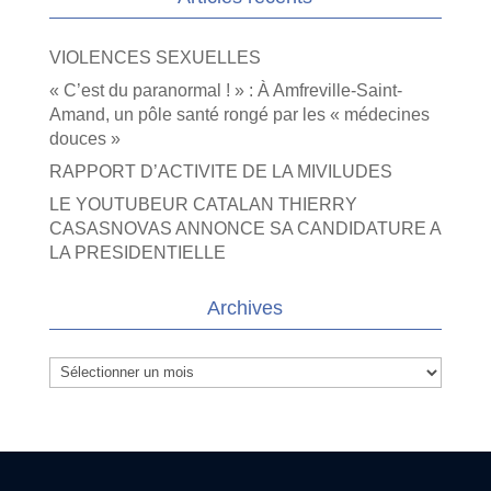
VIOLENCES SEXUELLES
« C’est du paranormal ! » : À Amfreville-Saint-
Amand, un pôle santé rongé par les « médecines
douces »
RAPPORT D’ACTIVITE DE LA MIVILUDES
LE YOUTUBEUR CATALAN THIERRY
CASASNOVAS ANNONCE SA CANDIDATURE A
LA PRESIDENTIELLE
Archives
Archives