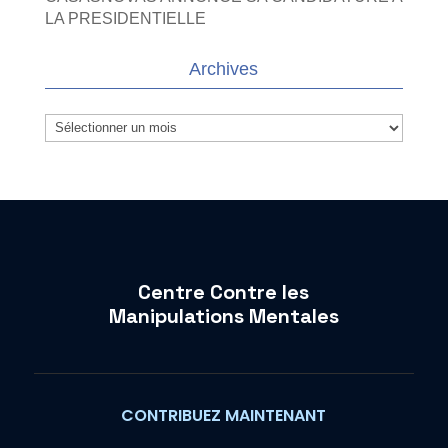
LA PRESIDENTIELLE
Archives
Archives
Centre Contre les
Manipulations Mentales
CONTRIBUEZ MAINTENANT