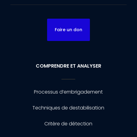
Faire un don
COMPRENDRE ET ANALYSER
Processus d’embrigadement
Techniques de destabilisation
Critère de détection