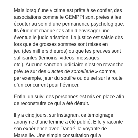
Mais lorsqu’une victime est prête à se confier, des
associations comme le GEMPPI sont prêtes à les
écouter au sein d’une permanence psychologique.
Ils étudient chaque cas afin d’envisager une
éventuelle judiciarisation. La justice est saisie dès
lors que de grosses sommes sont mises en
jeu (des milliers d’euros) ou que les preuves sont
suffisantes (témoins, vidéos, messages,
etc.). Aucune sanction judiciaire n’est en revanche
prévue sur des
« actes de sorcellerie »
comme,
par exemple, jeter du souffre ou du sel sur la route
d’un concurrent pour l’évincer.
Enfin, un suivi des personnes est mis en place afin
de reconstruire ce qui a été détruit.
Il y a cinq jours, sur Instagram, ce témoignage
anonyme d’une femme a été publié. Elle y raconte
son expérience avec Danaé, la voyante de
Marseille. Une simple consultation qui a