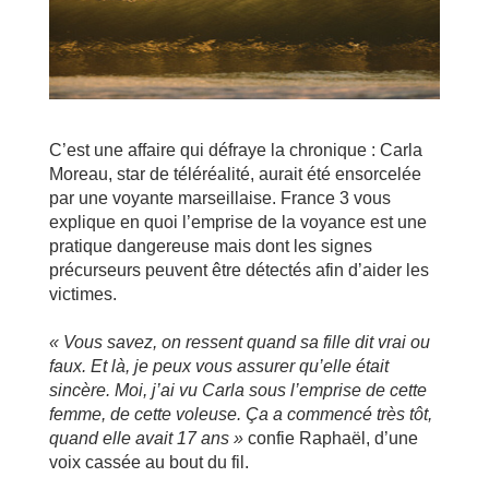
C’est une affaire qui défraye la chronique : Carla
Moreau, star de téléréalité, aurait été ensorcelée
par une voyante marseillaise. France 3 vous
explique en quoi l’emprise de la voyance est une
pratique dangereuse mais dont les signes
précurseurs peuvent être détectés afin d’aider les
victimes.
« Vous savez, on ressent quand sa fille dit vrai ou
faux. Et là, je peux vous assurer qu’elle était
sincère. Moi, j’ai vu Carla sous l’emprise de cette
femme, de cette voleuse. Ça a commencé très tôt,
quand elle avait 17 ans »
confie Raphaël, d’une
voix cassée au bout du fil.