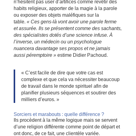
n’hésitent pas user d’artifices comme revêtir des
habits religieux, apporter de la magie à la parole
ou exposer des objets maléfiques sur la
table.
« Ces gens-là vont avoir une parole ferme
et assurée. Ils se présentent comme des sachants,
des spécialistes dotés d’une science infuse. À
l’inverse, un médecin ou un psychologue
nuancera davantage ses propos et ne jamais
aussi péremptoire »
estime Didier Pachoud.
« C’est facile de dire que votre cas est
complexe et que cela va nécessiter beaucoup
de travail dans le monde spirituel afin de
planifier plusieurs séquences et soutirer des
milliers d’euros. »
Sorciers et marabouts : quelle différence ?
Ils procèdent à la même logique mais se servent
d’une religion différente comme point de départ et
ont donc, de ce fait, une clientèle variée.