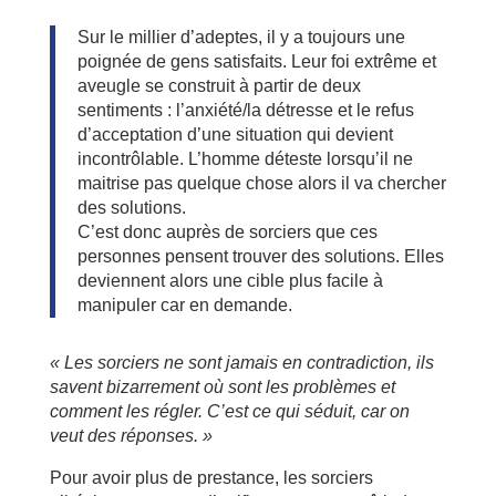
Sur le millier d’adeptes, il y a toujours une
poignée de gens satisfaits. Leur foi extrême et
aveugle se construit à partir de deux
sentiments : l’anxiété/la détresse et le refus
d’acceptation d’une situation qui devient
incontrôlable. L’homme déteste lorsqu’il ne
maitrise pas quelque chose alors il va chercher
des solutions.
C’est donc auprès de sorciers que ces
personnes pensent trouver des solutions. Elles
deviennent alors une cible plus facile à
manipuler car en demande.
« Les sorciers ne sont jamais en contradiction, ils
savent bizarrement où sont les problèmes et
comment les régler. C’est ce qui séduit, car on
veut des réponses. »
Pour avoir plus de prestance, les sorciers