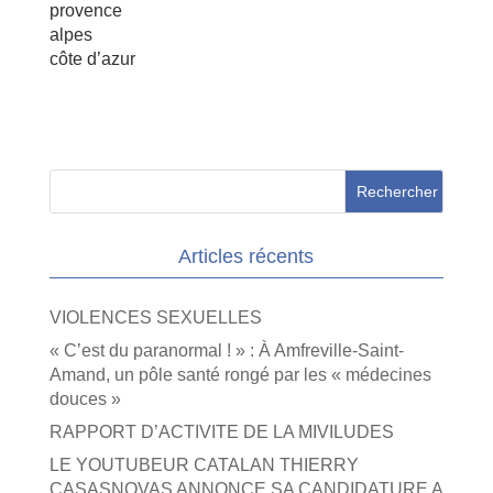
provence
alpes
côte d’azur
Articles récents
VIOLENCES SEXUELLES
« C’est du paranormal ! » : À Amfreville-Saint-
Amand, un pôle santé rongé par les « médecines
douces »
RAPPORT D’ACTIVITE DE LA MIVILUDES
LE YOUTUBEUR CATALAN THIERRY
CASASNOVAS ANNONCE SA CANDIDATURE A