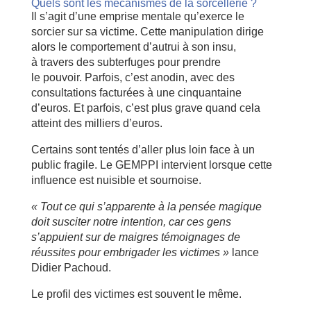
Quels sont les mécanismes de la sorcellerie ?
Il s’agit d’une emprise mentale qu’exerce le
sorcier sur sa victime. Cette manipulation dirige
alors le comportement d’autrui à son insu,
à travers des subterfuges pour prendre
le pouvoir. Parfois, c’est anodin, avec des
consultations facturées à une cinquantaine
d’euros. Et parfois, c’est plus grave quand cela
atteint des milliers d’euros.
Certains sont tentés d’aller plus loin face à un
public fragile. Le GEMPPI intervient lorsque cette
influence est nuisible et sournoise.
« Tout ce qui s’apparente à la pensée magique
doit susciter notre intention, car ces gens
s’appuient sur de maigres témoignages de
réussites pour embrigader les victimes »
lance
Didier Pachoud.
Le profil des victimes est souvent le même.