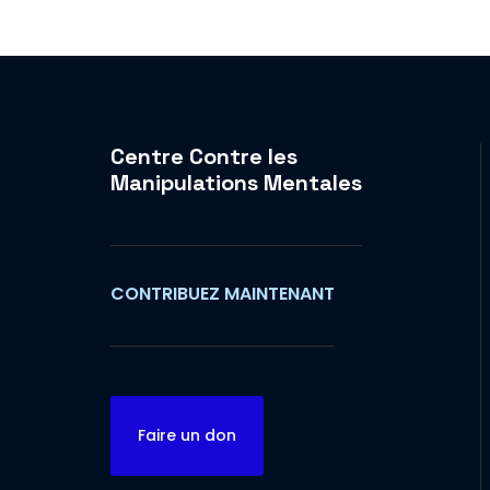
Centre Contre les
Manipulations Mentales
CONTRIBUEZ MAINTENANT
Faire un don