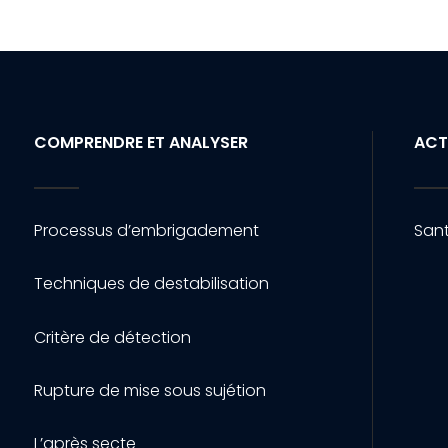
COMPRENDRE ET ANALYSER
ACT
Processus d’embrigadement
Sant
Techniques de destabilisation
Critère de détection
Rupture de mise sous sujétion
L’après secte