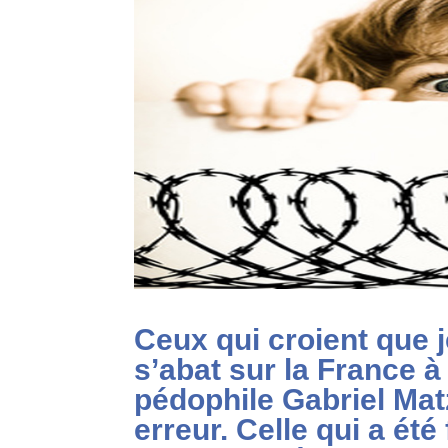
Ceux qui croient que 
s’abat sur la France à
pédophile Gabriel Mat
erreur. Celle qui a été