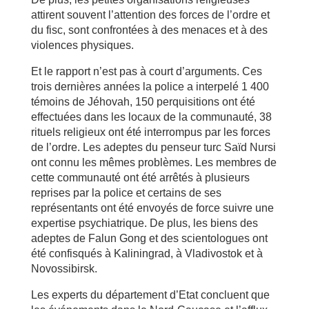
attirent souvent l’attention des forces de l’ordre et
du fisc, sont confrontées à des menaces et à des
violences physiques.
Et le rapport n’est pas à court d’arguments. Ces
trois dernières années la police a interpelé 1 400
témoins de Jéhovah, 150 perquisitions ont été
effectuées dans les locaux de la communauté, 38
rituels religieux ont été interrompus par les forces
de l’ordre. Les adeptes du penseur turc Saïd Nursi
ont connu les mêmes problèmes. Les membres de
cette communauté ont été arrêtés à plusieurs
reprises par la police et certains de ses
représentants ont été envoyés de force suivre une
expertise psychiatrique. De plus, les biens des
adeptes de Falun Gong et des scientologues ont
été confisqués à Kaliningrad, à Vladivostok et à
Novossibirsk.
Les experts du département d’Etat concluent que