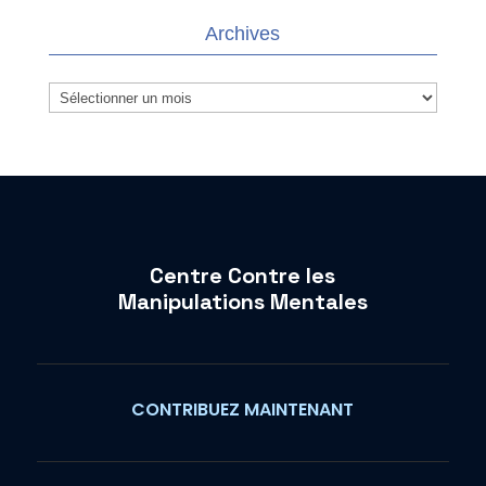
Archives
Archives
Centre Contre les
Manipulations Mentales
CONTRIBUEZ MAINTENANT