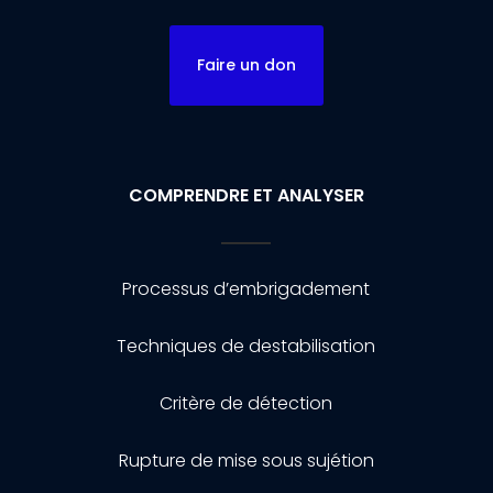
Faire un don
COMPRENDRE ET ANALYSER
Processus d’embrigadement
Techniques de destabilisation
Critère de détection
Rupture de mise sous sujétion