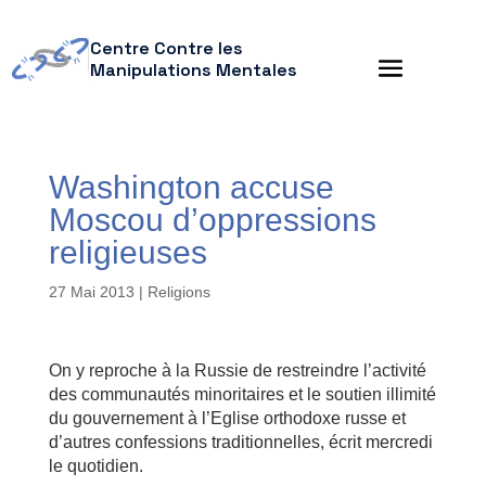
Centre Contre les
Manipulations Mentales
Washington accuse
Moscou d’oppressions
religieuses
27 Mai 2013
|
Religions
On y reproche à la Russie de restreindre l’activité
des communautés minoritaires et le soutien illimité
du gouvernement à l’Eglise orthodoxe russe et
d’autres confessions traditionnelles, écrit mercredi
le quotidien.