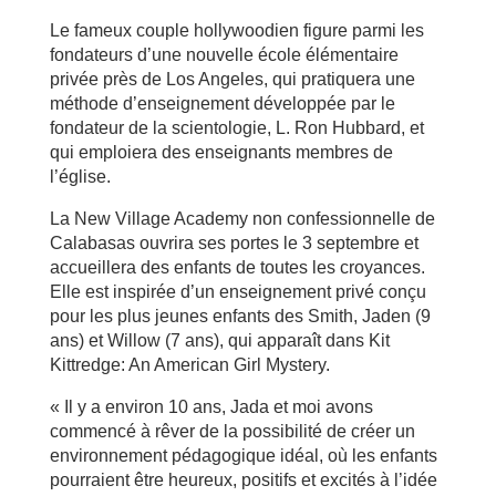
Le fameux couple hollywoodien figure parmi les
fondateurs d’une nouvelle école élémentaire
privée près de Los Angeles, qui pratiquera une
méthode d’enseignement développée par le
fondateur de la scientologie, L. Ron Hubbard, et
qui emploiera des enseignants membres de
l’église.
La New Village Academy non confessionnelle de
Calabasas ouvrira ses portes le 3 septembre et
accueillera des enfants de toutes les croyances.
Elle est inspirée d’un enseignement privé conçu
pour les plus jeunes enfants des Smith, Jaden (9
ans) et Willow (7 ans), qui apparaît dans Kit
Kittredge: An American Girl Mystery.
« Il y a environ 10 ans, Jada et moi avons
commencé à rêver de la possibilité de créer un
environnement pédagogique idéal, où les enfants
pourraient être heureux, positifs et excités à l’idée