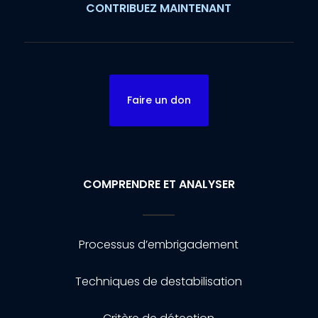
CONTRIBUEZ MAINTENANT
Faire un don
COMPRENDRE ET ANALYSER
Processus d’embrigadement
Techniques de destabilisation