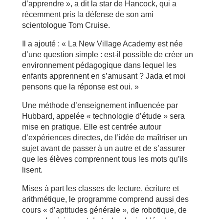
d’apprendre », a dit la star de Hancock, qui a
récemment pris la défense de son ami
scientologue Tom Cruise.
Il a ajouté : « La New Village Academy est née
d’une question simple : est-il possible de créer un
environnement pédagogique dans lequel les
enfants apprennent en s’amusant ? Jada et moi
pensons que la réponse est oui. »
Une méthode d’enseignement influencée par
Hubbard, appelée « technologie d’étude » sera
mise en pratique. Elle est centrée autour
d’expériences directes, de l’idée de maîtriser un
sujet avant de passer à un autre et de s’assurer
que les élèves comprennent tous les mots qu’ils
lisent.
Mises à part les classes de lecture, écriture et
arithmétique, le programme comprend aussi des
cours « d’aptitudes générale », de robotique, de