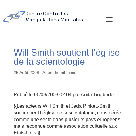
Centre Contre les
Manipulations Mentales
Will Smith soutient l’église
de la scientologie
25 Août 2008
|
Abus de faiblesse
Publié le 06/08/2008 02:04 par Anita Tingbudo
{{Les acteurs Will Smith et Jada Pinkett-Smith
soutiennent l’église de la scientologie, considérée
comme une secte dans plusieurs pays européens
mais reconnue comme association cultuelle aux
Etats-Unis.}}