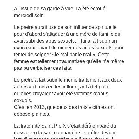
A l’issue de sa garde à vue il a été écroué
mercredi soir.
Le prêtre aurait usé de son influence spirituelle
pour d’abord s’attaquer à une mère de famille qui
avait subi des abus sexuels. Il lui a fait subir un
exorcisme avant de mimer des actes sexuels pour
tenter de soigner «le mal par le mal ». Cette
femme est tellement traumatisée qu’elle n’a même
pas pu verbaliser ces faits.
Le prêtre a fait subir le même traitement aux deux
autres victimes en les influençant à tel point
qu’elles croyaient avoir été victimes d’abus
sexuels.
C’est en 2013, que deux des trois victimes ont
déposé plaintes.
La fraternité Saint Pie X s’était déjà emparé du
dossier en faisant comparaître le prêtre déviant