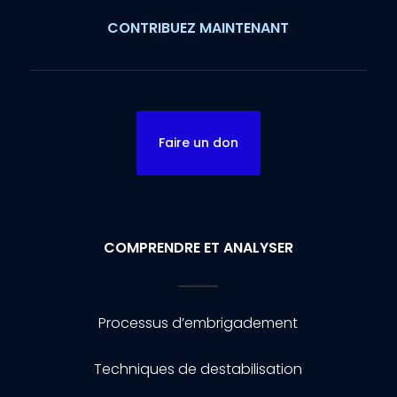
CONTRIBUEZ MAINTENANT
Faire un don
COMPRENDRE ET ANALYSER
Processus d’embrigadement
Techniques de destabilisation