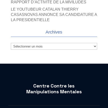
RAPPORT D’ACTIVITE DE LA MIVILUDES
LE YOUTUBEUR CATALAN THIERRY
CASASNOVAS ANNONCE SA CANDIDATURE A
LA PRESIDENTIELLE
Archives
Archives
Centre Contre les
Manipulations Mentales