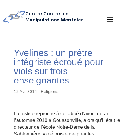
Centre Contre les
Manipulations Mentales
Yvelines : un prêtre
intégriste écroué pour
viols sur trois
enseignantes
13 Avr 2014
|
Religions
La justice reproche à cet abbé d’avoir, durant
l’automne 2010 à Goussonville, alors qu’il était le
directeur de l’école Notre-Dame de la
Sablonnière, violé trois enseignantes.