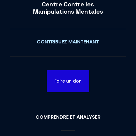
Centre Contre les
Manipulations Mentales
CONTRIBUEZ MAINTENANT
Faire un don
COMPRENDRE ET ANALYSER