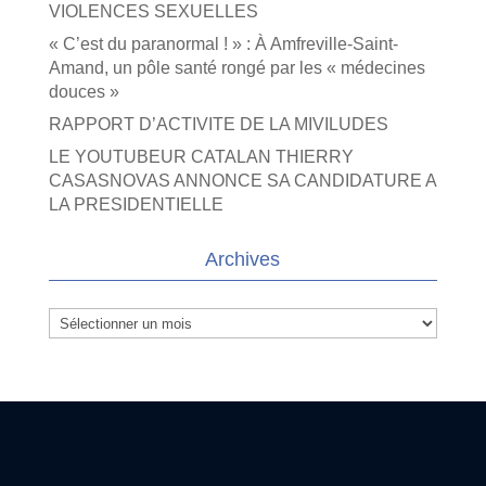
VIOLENCES SEXUELLES
« C’est du paranormal ! » : À Amfreville-Saint-
Amand, un pôle santé rongé par les « médecines
douces »
RAPPORT D’ACTIVITE DE LA MIVILUDES
LE YOUTUBEUR CATALAN THIERRY
CASASNOVAS ANNONCE SA CANDIDATURE A
LA PRESIDENTIELLE
Archives
Archives