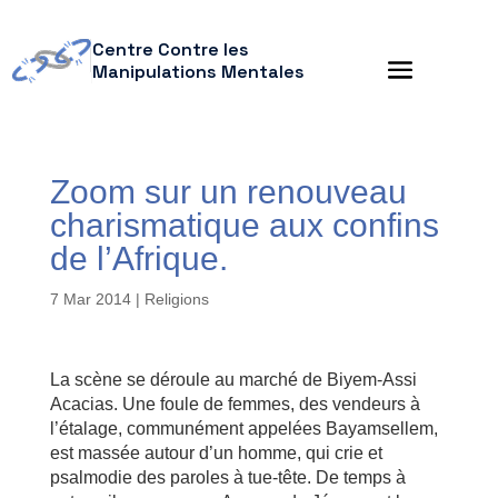
Centre Contre les
Manipulations Mentales
Zoom sur un renouveau
charismatique aux confins
de l’Afrique.
7 Mar 2014
|
Religions
La scène se déroule au marché de Biyem-Assi
Acacias. Une foule de femmes, des vendeurs à
l’étalage, communément appelées Bayamsellem,
est massée autour d’un homme, qui crie et
psalmodie des paroles à tue-tête. De temps à