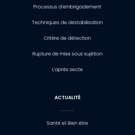
Processus d’embrigadement
Techniques de destabilisation
Critère de détection
Rupture de mise sous sujétion
L’après secte
ACTUALITÉ
Santé et Bien être