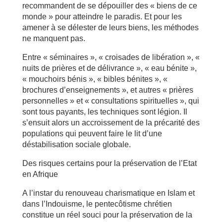
recommandent de se dépouiller des « biens de ce
monde » pour atteindre le paradis. Et pour les
amener à se délester de leurs biens, les méthodes
ne manquent pas.
Entre « séminaires », « croisades de libération », «
nuits de prières et de délivrance », « eau bénite »,
« mouchoirs bénis », « bibles bénites », «
brochures d’enseignements », et autres « prières
personnelles » et « consultations spirituelles », qui
sont tous payants, les techniques sont légion. Il
s’ensuit alors un accroissement de la précarité des
populations qui peuvent faire le lit d’une
déstabilisation sociale globale.
Des risques certains pour la préservation de l’Etat
en Afrique
A l’instar du renouveau charismatique en Islam et
dans l’Indouisme, le pentecôtisme chrétien
constitue un réel souci pour la préservation de la