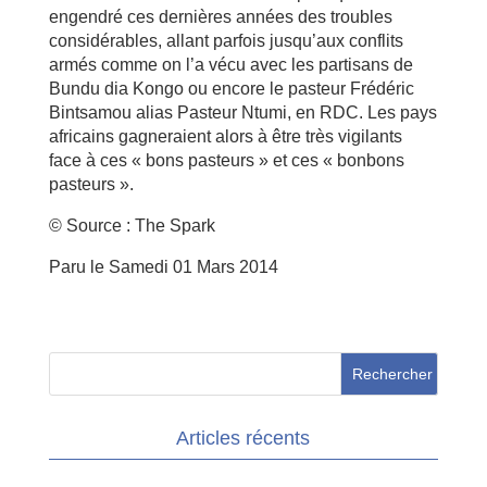
engendré ces dernières années des troubles
considérables, allant parfois jusqu’aux conflits
armés comme on l’a vécu avec les partisans de
Bundu dia Kongo ou encore le pasteur Frédéric
Bintsamou alias Pasteur Ntumi, en RDC. Les pays
africains gagneraient alors à être très vigilants
face à ces « bons pasteurs » et ces « bonbons
pasteurs ».
© Source : The Spark
Paru le Samedi 01 Mars 2014
Articles récents