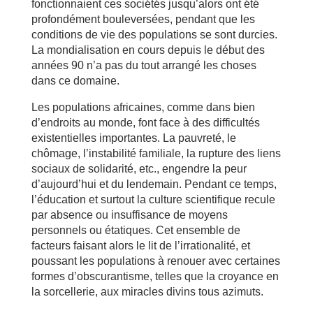
fonctionnaient ces sociétés jusqu’alors ont été
profondément bouleversées, pendant que les
conditions de vie des populations se sont durcies.
La mondialisation en cours depuis le début des
années 90 n’a pas du tout arrangé les choses
dans ce domaine.
Les populations africaines, comme dans bien
d’endroits au monde, font face à des difficultés
existentielles importantes. La pauvreté, le
chômage, l’instabilité familiale, la rupture des liens
sociaux de solidarité, etc., engendre la peur
d’aujourd’hui et du lendemain. Pendant ce temps,
l’éducation et surtout la culture scientifique recule
par absence ou insuffisance de moyens
personnels ou étatiques. Cet ensemble de
facteurs faisant alors le lit de l’irrationalité, et
poussant les populations à renouer avec certaines
formes d’obscurantisme, telles que la croyance en
la sorcellerie, aux miracles divins tous azimuts.