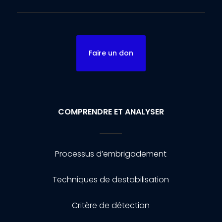
Faire un don
COMPRENDRE ET ANALYSER
Processus d’embrigadement
Techniques de destabilisation
Critère de détection