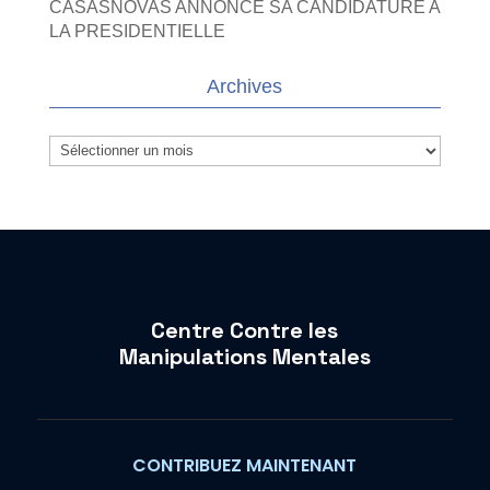
CASASNOVAS ANNONCE SA CANDIDATURE A
LA PRESIDENTIELLE
Archives
Archives
Centre Contre les
Manipulations Mentales
CONTRIBUEZ MAINTENANT