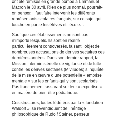
ont été remises en grande pompe à Emmanuel
Macron le 30 avril. Rien de plus normal, pourrait-
on penser. Il faut faire intervenir les différents
représentants scolaires français, sur ce sujet qui
touche en partie les élèves et l’école…
Sauf que ces établissements ne sont pas
n’importe lesquels. Ils sont en réalité
particulièrement controversés, faisant l’objet de
nombreuses accusations de dérives sectaires ces
dernières années. Dans son dernier rapport, la
Mission interministérielle de vigilance et de lutte
contre les dérives sectaires (Miviludes) s’inquiète
de la mise en œuvre d’une potentielle « emprise
mentale » sur les enfants qui y sont scolarisés.
Pas franchement rassurant sur leur « expertise »
en matière de bien-être pédiatrique.
Ces structures, toutes fédérées par la « fondation
Waldorf », se revendiquent de l’héritage
philosophique de Rudolf Steiner, penseur