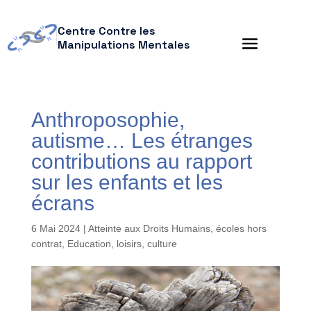
Centre Contre les
Manipulations Mentales
Anthroposophie,
autisme… Les étranges
contributions au rapport
sur les enfants et les
écrans
6 Mai 2024
|
Atteinte aux Droits Humains
,
écoles hors
contrat
,
Education, loisirs, culture