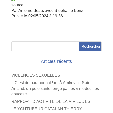
source :
Par Antoine Beau, avec Stéphanie Benz
Publié le
02/05/2024 à 19:36
Articles récents
VIOLENCES SEXUELLES
« C’est du paranormal ! » : À Amfreville-Saint-
Amand, un pôle santé rongé par les « médecines
douces »
RAPPORT D’ACTIVITE DE LA MIVILUDES
LE YOUTUBEUR CATALAN THIERRY