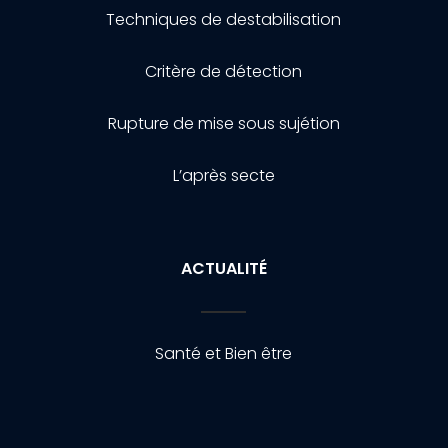
Techniques de destabilisation
Critère de détection
Rupture de mise sous sujétion
L’après secte
ACTUALITÉ
Santé et Bien être