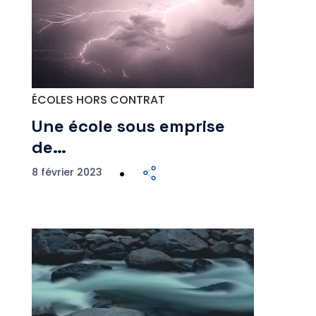
ÉCOLES HORS CONTRAT
Une école sous emprise
de…
8 février 2023