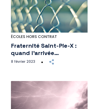
ÉCOLES HORS CONTRAT
Fraternité Saint-Pie-X :
quand l’arrivée…
8 février 2023