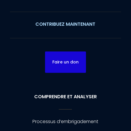
CONTRIBUEZ MAINTENANT
Faire un don
COMPRENDRE ET ANALYSER
Processus d’embrigadement