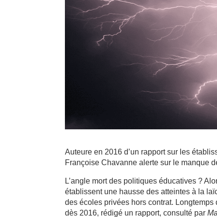
Auteure en 2016 d’un rapport sur les établis
Françoise Chavanne alerte sur le manque de 
L’angle mort des politiques éducatives ? Alor
établissent une hausse des atteintes à la la
des écoles privées hors contrat. Longtemps 
dès 2016, rédigé un rapport, consulté par
Ma