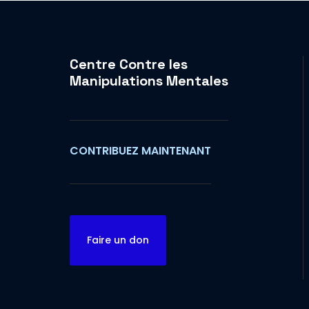
Centre Contre les
Manipulations Mentales
CONTRIBUEZ MAINTENANT
Faire un don