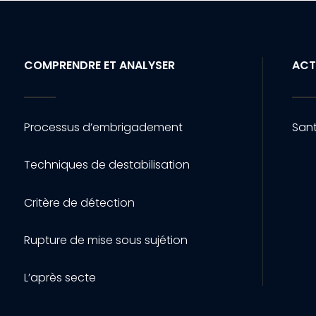
COMPRENDRE ET ANALYSER
ACT
Processus d’embrigadement
Sant
Techniques de destabilisation
Critère de détection
Rupture de mise sous sujétion
L’après secte