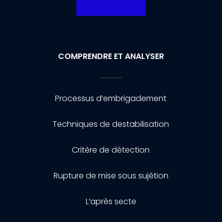
COMPRENDRE ET ANALYSER
Processus d’embrigadement
Techniques de destabilisation
Critère de détection
Rupture de mise sous sujétion
L’après secte