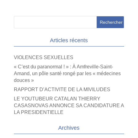
Articles récents
VIOLENCES SEXUELLES
« C’est du paranormal ! » : À Amfreville-Saint-
Amand, un pôle santé rongé par les « médecines
douces »
RAPPORT D’ACTIVITE DE LA MIVILUDES
LE YOUTUBEUR CATALAN THIERRY
CASASNOVAS ANNONCE SA CANDIDATURE A
LA PRESIDENTIELLE
Archives