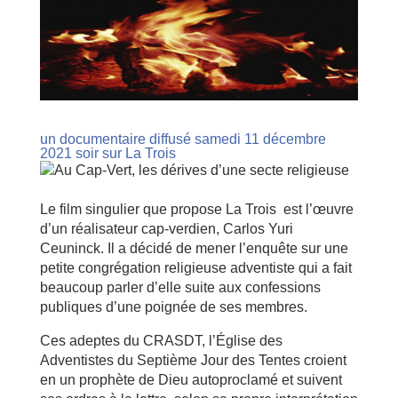
un documentaire diffusé samedi 11 décembre
2021 soir sur La Trois
Le film singulier que propose La Trois est l’œuvre
d’un réalisateur cap-verdien, Carlos Yuri
Ceuninck. Il a décidé de mener l’enquête sur une
petite congrégation religieuse adventiste qui a fait
beaucoup parler d’elle suite aux confessions
publiques d’une poignée de ses membres.
Ces adeptes du CRASDT, l’Église des
Adventistes du Septième Jour des Tentes croient
en un prophète de Dieu autoproclamé et suivent