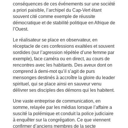
conséquences de ces événements sur une société
a priori paisible, l’archipel du Cap-Vert étant
souvent cité comme exemple de réussite
démocratique et de stabilité politique en Afrique de
l’Ouest.
Le réalisateur se place en observateur, en
réceptacle de ces confessions exaltées et souvent
sordides (sur l’agression répétée d’une femme par
exemple), face caméra ou en direct, au cours de
rencontres avec les habitants. Des aveux dont on
comprend à demi-mot qu’il s’agit de purs
mensonges destinés à accroître la gloire du leader
spirituel, qui se place ainsi en sauveur venu
délivrer ses disciples des démons qui les habitent.
Une vaste entreprise de communication, en
somme, relayée par les médias lorsque l’affaire a
suscité la polémique et conduit la police judiciaire
à enquêter sur la congrégation. Ce que viennent
confirmer d’anciens membres de la secte