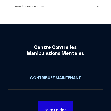
Archives
Centre Contre les
Manipulations Mentales
CONTRIBUEZ MAINTENANT
Faire un don