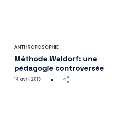
ANTHROPOSOPHIE
Méthode Waldorf: une
pédagogie controversée
14 avril 2013