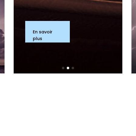
En savoir
plus