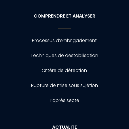
COMPRENDRE ET ANALYSER
Processus d’embrigadement
Techniques de destabilisation
Critère de détection
Rupture de mise sous sujétion
L’après secte
ACTUALITÉ