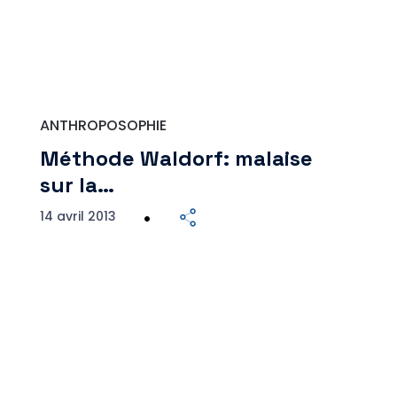
ANTHROPOSOPHIE
Méthode Waldorf: malaise
sur la…
14 avril 2013