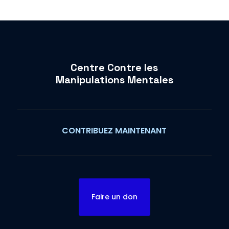
Centre Contre les
Manipulations Mentales
CONTRIBUEZ MAINTENANT
Faire un don