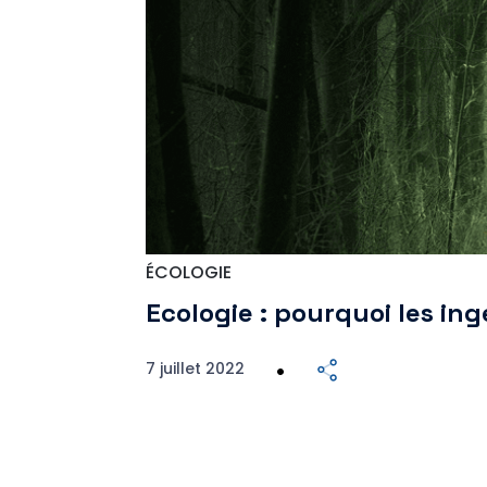
ÉCOLOGIE
Ecologie : pourquoi les in
7 juillet 2022