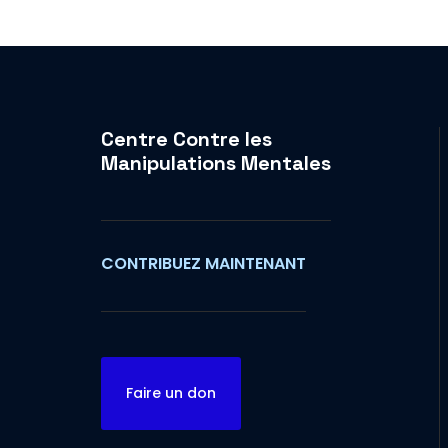
Centre Contre les
Manipulations Mentales
CONTRIBUEZ MAINTENANT
Faire un don