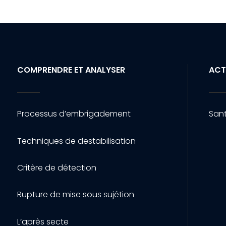
COMPRENDRE ET ANALYSER
ACT
Processus d’embrigadement
Sant
Techniques de destabilisation
Critère de détection
Rupture de mise sous sujétion
L’après secte