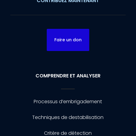
CONTRIBUEZ MAINTENANT
Faire un don
COMPRENDRE ET ANALYSER
Processus d’embrigadement
Techniques de destabilisation
Critère de détection