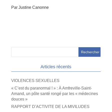
Par Justine Canonne
Articles récents
VIOLENCES SEXUELLES
« C’est du paranormal ! » : À Amfreville-Saint-
Amand, un pôle santé rongé par les « médecines
douces »
RAPPORT D’ACTIVITE DE LA MIVILUDES