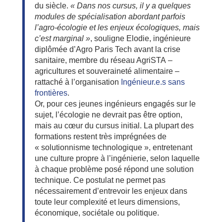
du siècle.
« Dans nos cursus, il y a quelques
modules de spécialisation abordant parfois
l’agro-écologie et les enjeux écologiques, mais
c’est marginal »
, souligne Elodie, ingénieure
diplômée d’Agro Paris Tech avant la crise
sanitaire, membre du réseau AgriSTA –
agricultures et souveraineté alimentaire –
rattaché à l’organisation
Ingénieur.e.s sans
frontières
.
Or, pour ces jeunes ingénieurs engagés sur le
sujet, l’écologie ne devrait pas être option,
mais au cœur du cursus initial. La plupart des
formations restent très imprégnées de
« solutionnisme technologique », entretenant
une culture propre à l’ingénierie, selon laquelle
à chaque problème posé répond une solution
technique. Ce postulat ne permet pas
nécessairement d’entrevoir les enjeux dans
toute leur complexité et leurs dimensions,
économique, sociétale ou politique.