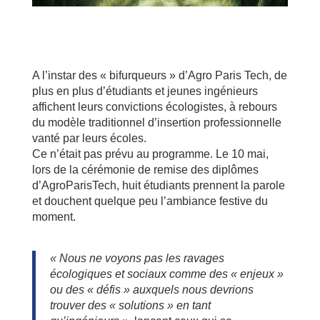
A l’instar des « bifurqueurs » d’Agro Paris Tech, de
plus en plus d’étudiants et jeunes ingénieurs
affichent leurs convictions écologistes, à rebours
du modèle traditionnel d’insertion professionnelle
vanté par leurs écoles.
Ce n’était pas prévu au programme. Le 10 mai,
lors de la cérémonie de remise des diplômes
d’AgroParisTech, huit étudiants prennent la parole
et douchent quelque peu l’ambiance festive du
moment.
« N
ous ne voyons pas les ravages
écologiques et sociaux comme des « enjeux »
ou des « défis » auxquels nous devrions
trouver des « solutions » en tant