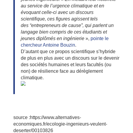
au service de l’urgence climatique et en
évoquant celle-ci avec un discours
scientifique, ces figures agissent tels
des “entrepreneurs de cause”, qui parlent un
langage bien compris de ces étudiants et
jeunes diplômés en ingénierie
»,
pointe le
chercheur Antoine Bouzin
.
D’autant que ce propos scientifique s’hybride
de plus en plus avec un discours sur le devenir
des sociétés humaines et leurs facultés (ou
non) de résilience face au dérèglement
climatique.
source :https://www.alternatives-
economiques.fr/ecologie-ingenieurs-veulent-
deserter/00103826