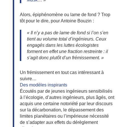
Alors, épiphénomène ou lame de fond ? Trop
tôt pour le dire, pour Antoine Bouzin :
« Il n’y a pas de lame de fond si l’on s’en
tient au volume total d’ingénieurs. Ceux
engagés dans les luttes écologistes
forment en effet une fraction restreinte : il
s’agit donc plutôt d’un frémissement. »
Un frémissement en tout cas intéressant à
suivre…
Des modèles inspirants
Écoutés par de jeunes ingénieurs sensibilisés
à l’écologie, d’autres ingénieurs, plus âgés, ont
acquis une certaine notoriété par leur discours
sur la décarbonation, le dépassement des
limites planétaires ou l’impérieuse nécessité
de s’adapter aux effets du dérèglement