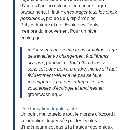
d’autres l’action militante ou encore l’agro-
paysannerie. Il faut
« encourager tous les choix
possibles »
, plaide Lou, diplômée de
Polytechnique et de l’Ecole des Ponts,
membre du mouvement Pour un réveil
écologique :
« Pousser à une réelle transformation exige
de travailler au changement à différents
niveaux
, poursuit-il.
Tout effort dans ce
sens est donc bon à prendre, même s’il faut
évidemment veiller à ne pas se faire
« récupérer » par des entreprises peu
soucieuses d’écologie et enclines au
greenwashing
. »
Une formation dépolitisante
Un point met toutefois tout le monde d’accord :
la formation dispensée par les écoles
d’ingénieur n’est pas à la hauteur des enjeux