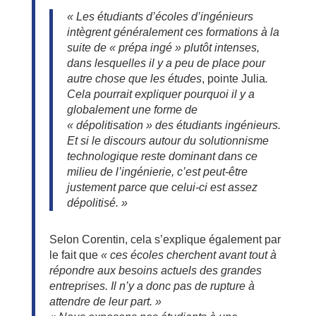
« Les étudiants d’écoles d’ingénieurs
intègrent généralement ces formations à la
suite de « prépa ingé » plutôt intenses,
dans lesquelles il y a peu de place pour
autre chose que les études
, pointe Julia
.
Cela pourrait expliquer pourquoi il y a
globalement une forme de
« dépolitisation » des étudiants ingénieurs.
Et si le discours autour du solutionnisme
technologique reste dominant dans ce
milieu de l’ingénierie, c’est peut-être
justement parce que celui-ci est assez
dépolitisé. »
Selon Corentin, cela s’explique également par
le fait que
« ces écoles cherchent avant tout à
répondre aux besoins actuels des grandes
entreprises. Il n’y a donc pas de rupture à
attendre de leur part. »