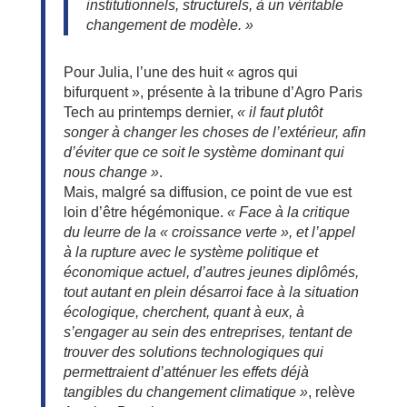
institutionnels, structurels, à un véritable
changement de modèle. »
Pour Julia, l’une des huit « agros qui
bifurquent », présente à la tribune d’Agro Paris
Tech au printemps dernier,
« il faut plutôt
songer à changer les choses de l’extérieur, afin
d’éviter que ce soit le système dominant qui
nous change »
.
Mais, malgré sa diffusion, ce point de vue est
loin d’être hégémonique.
« Face à la critique
du leurre de la « croissance verte », et l’appel
à la rupture avec le système politique et
économique actuel, d’autres jeunes diplômés,
tout autant en plein désarroi face à la situation
écologique, cherchent, quant à eux, à
s’engager au sein des entreprises, tentant de
trouver des solutions technologiques qui
permettraient d’atténuer les effets déjà
tangibles du changement climatique »
, relève