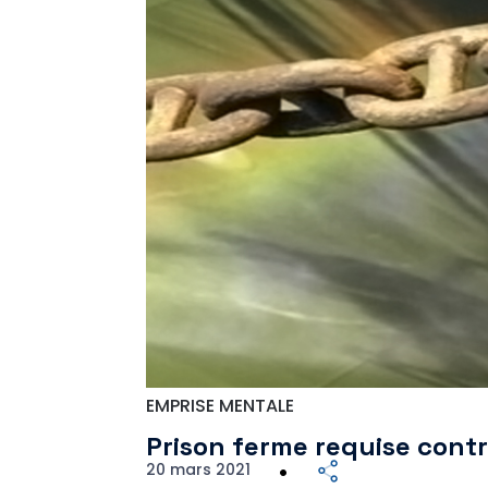
EMPRISE MENTALE
Prison ferme requise cont
20 mars 2021