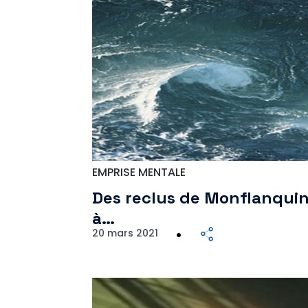
EMPRISE MENTALE
Des reclus de Monflanqui
à…
20 mars 2021