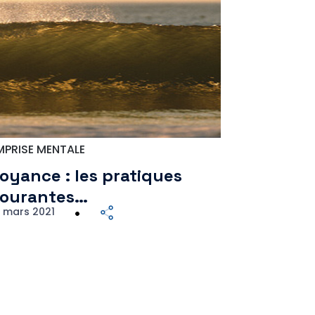
MPRISE MENTALE
oyance : les pratiques
ourantes…
4 mars 2021