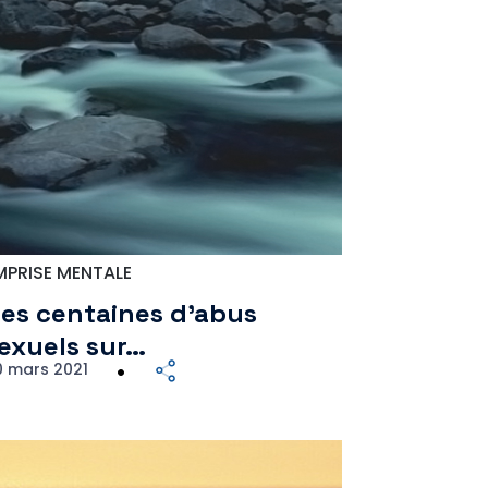
MPRISE MENTALE
es centaines d’abus
exuels sur…
0 mars 2021