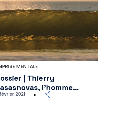
MPRISE MENTALE
ossier | Thierry
asasnovas, l’homme…
février 2021