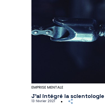
EMPRISE MENTALE
J’ai intégré la scientolog
13 février 2021