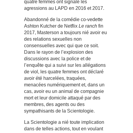
quatre femmes ont signalé les
agressions au LAPD en 2016 et 2017.
Abandonné de la comédie co-vedette
Ashton Kutcher de Netflix
Le ranch
fin
2017, Masterson a toujours nié avoir eu
des relations sexuelles non
consensuelles avec qui que ce soit.
Dans le rayon de l’explosion des
discussions avec la police et de
l’enquête qui a suivi sur les allégations
de viol, les quatre femmes ont déclaré
avoir été harcelées, traquées,
menacées numériquement et, dans un
cas, avoir eu un animal de compagnie
mort et leur domicile attaqué par des
membres, des agents ou des
sympathisants de la Scientologie.
La Scientologie a nié toute implication
dans de telles actions, tout en voulant