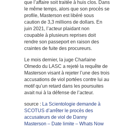
que l’affaire soit traitée à huis clos. Dans
le même temps, alors que son procès se
profile, Masterson est libéré sous
caution de 3,3 millions de dollars. En
juin 2021, l’acteur plaidant non
coupable à plusieurs reprises doit
rendre son passeport en raison des
craintes de fuite des procureurs.
Le mois dernier, la juge Charlaine
Olmedo du LASC a rejeté la requête de
Masterson visant à rejeter l’une des trois
accusations de viol portées contre lui au
motif qu’un retard dans les poursuites
avait nui à la défense de l’acteur.
source :
La Scientologie demande à
SCOTUS d’arrêter le procès des
accusateurs de viol de Danny
Masterson – Date limite – Whats Now