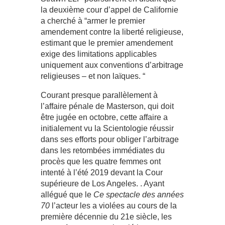
la deuxième cour d’appel de Californie
a cherché à “armer le premier
amendement contre la liberté religieuse,
estimant que le premier amendement
exige des limitations applicables
uniquement aux conventions d’arbitrage
religieuses – et non laïques. “
Courant presque parallèlement à
l’affaire pénale de Masterson, qui doit
être jugée en octobre, cette affaire a
initialement vu la Scientologie réussir
dans ses efforts pour obliger l’arbitrage
dans les retombées immédiates du
procès que les quatre femmes ont
intenté à l’été 2019 devant la Cour
supérieure de Los Angeles. . Ayant
allégué que le
Ce spectacle des années
70
l’acteur les a violées au cours de la
première décennie du 21e siècle, les