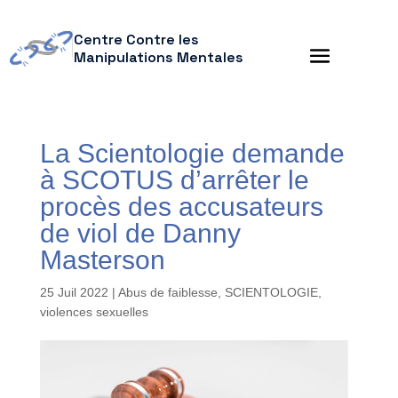
Centre Contre les
Manipulations Mentales
La Scientologie demande
à SCOTUS d’arrêter le
procès des accusateurs
de viol de Danny
Masterson
25 Juil 2022
|
Abus de faiblesse
,
SCIENTOLOGIE
,
violences sexuelles