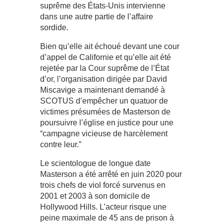
suprême des États-Unis intervienne
dans une autre partie de l’affaire
sordide.
Bien qu’elle ait échoué devant une cour
d’appel de Californie et qu’elle ait été
rejetée par la Cour suprême de l’État
d’or, l’organisation dirigée par David
Miscavige a maintenant demandé à
SCOTUS d’empêcher un quatuor de
victimes présumées de Masterson de
poursuivre l’église en justice pour une
“campagne vicieuse de harcèlement
contre leur.”
Le scientologue de longue date
Masterson a été arrêté en juin 2020 pour
trois chefs de viol forcé survenus en
2001 et 2003 à son domicile de
Hollywood Hills. L’acteur risque une
peine maximale de 45 ans de prison à