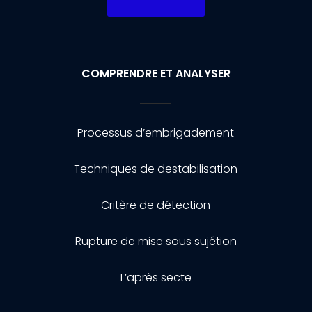
COMPRENDRE ET ANALYSER
Processus d’embrigadement
Techniques de destabilisation
Critère de détection
Rupture de mise sous sujétion
L’après secte