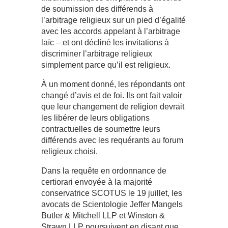
de soumission des différends à
l’arbitrage religieux sur un pied d’égalité
avec les accords appelant à l’arbitrage
laïc – et ont décliné les invitations à
discriminer l’arbitrage religieux
simplement parce qu’il est religieux.
À un moment donné, les répondants ont
changé d’avis et de foi. Ils ont fait valoir
que leur changement de religion devrait
les libérer de leurs obligations
contractuelles de soumettre leurs
différends avec les requérants au forum
religieux choisi.
Dans la requête en ordonnance de
certiorari envoyée à la majorité
conservatrice SCOTUS le 19 juillet, les
avocats de Scientologie Jeffer Mangels
Butler & Mitchell LLP et Winston &
Strawn LLP poursuivent en disant que