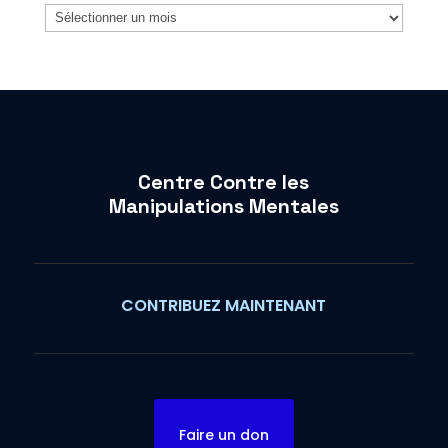
Archives
Centre Contre les
Manipulations Mentales
CONTRIBUEZ MAINTENANT
Faire un don