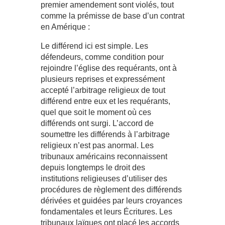
premier amendement sont violés, tout
comme la prémisse de base d’un contrat
en Amérique :
Le différend ici est simple. Les
défendeurs, comme condition pour
rejoindre l’église des requérants, ont à
plusieurs reprises et expressément
accepté l’arbitrage religieux de tout
différend entre eux et les requérants,
quel que soit le moment où ces
différends ont surgi. L’accord de
soumettre les différends à l’arbitrage
religieux n’est pas anormal. Les
tribunaux américains reconnaissent
depuis longtemps le droit des
institutions religieuses d’utiliser des
procédures de règlement des différends
dérivées et guidées par leurs croyances
fondamentales et leurs Écritures. Les
tribunaux laïques ont placé les accords