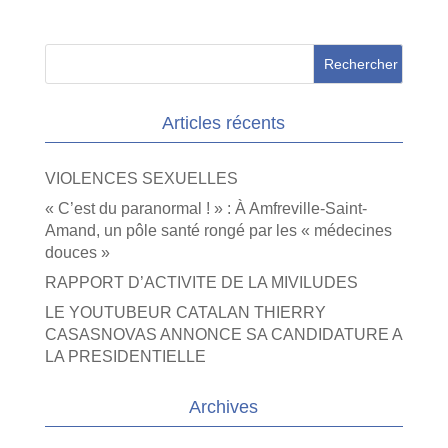
Articles récents
VIOLENCES SEXUELLES
« C’est du paranormal ! » : À Amfreville-Saint-
Amand, un pôle santé rongé par les « médecines
douces »
RAPPORT D’ACTIVITE DE LA MIVILUDES
LE YOUTUBEUR CATALAN THIERRY
CASASNOVAS ANNONCE SA CANDIDATURE A
LA PRESIDENTIELLE
Archives