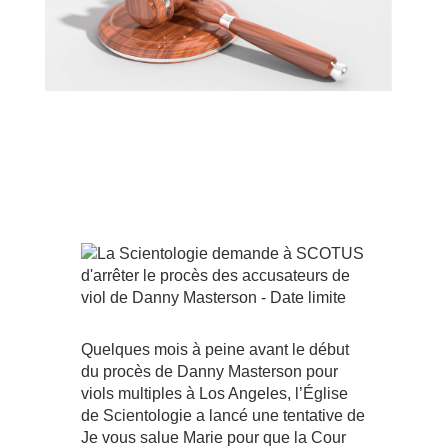
Quelques mois à peine avant le début
du procès de Danny Masterson pour
viols multiples à Los Angeles, l’Église
de Scientologie a lancé une tentative de
Je vous salue Marie pour que la Cour