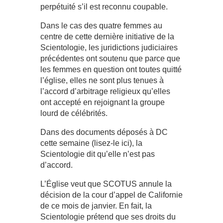
perpétuité s’il est reconnu coupable.
Dans le cas des quatre femmes au
centre de cette dernière initiative de la
Scientologie, les juridictions judiciaires
précédentes ont soutenu que parce que
les femmes en question ont toutes quitté
l’église, elles ne sont plus tenues à
l’accord d’arbitrage religieux qu’elles
ont accepté en rejoignant la groupe
lourd de célébrités.
Dans des documents déposés à DC
cette semaine (lisez-le ici), la
Scientologie dit qu’elle n’est pas
d’accord.
L’Église veut que SCOTUS annule la
décision de la cour d’appel de Californie
de ce mois de janvier. En fait, la
Scientologie prétend que ses droits du