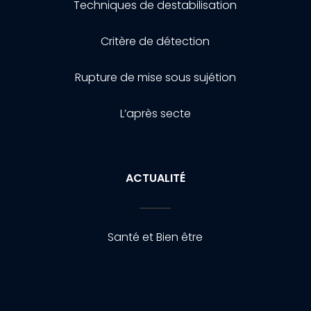
Techniques de destabilisation
Critère de détection
Rupture de mise sous sujétion
L’après secte
ACTUALITÉ
Santé et Bien être