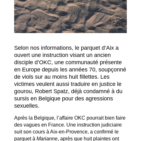
Selon nos informations, le parquet d’Aix a
ouvert une instruction visant un ancien
disciple d’OKC, une communauté présente
en Europe depuis les années 70, soupçonné
de viols sur au moins huit fillettes. Les
victimes veulent aussi traduire en justice le
gourou, Robert Spatz, déjà condamné à du
sursis en Belgique pour des agressions
sexuelles.
Après la Belgique, l’affaire OKC pourrait bien faire
des vagues en France. Une instruction judiciaire
suit son cours à Aix-en-Provence, a confirmé le
parquet à
Marianne
, après que huit plaintes ont