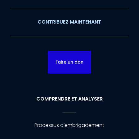
CONTRIBUEZ MAINTENANT
Faire un don
COMPRENDRE ET ANALYSER
Processus d’embrigadement