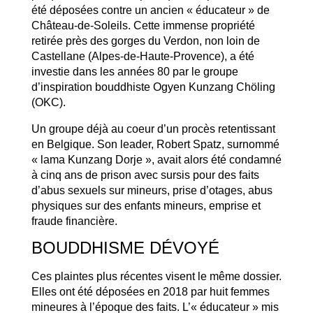
été déposées contre un ancien « éducateur » de
Château-de-Soleils. Cette immense propriété
retirée près des gorges du Verdon, non loin de
Castellane (Alpes-de-Haute-Provence), a été
investie dans les années 80 par le groupe
d’inspiration bouddhiste Ogyen Kunzang Chöling
(OKC).
Un groupe déjà au coeur d’un procès retentissant
en Belgique. Son leader, Robert Spatz, surnommé
« lama Kunzang Dorje », avait alors été condamné
à cinq ans de prison avec sursis pour des faits
d’abus sexuels sur mineurs, prise d’otages, abus
physiques sur des enfants mineurs, emprise et
fraude financière.
BOUDDHISME DÉVOYÉ
Ces plaintes plus récentes visent le même dossier.
Elles ont été déposées en 2018 par huit femmes
mineures à l’époque des faits. L’« éducateur » mis