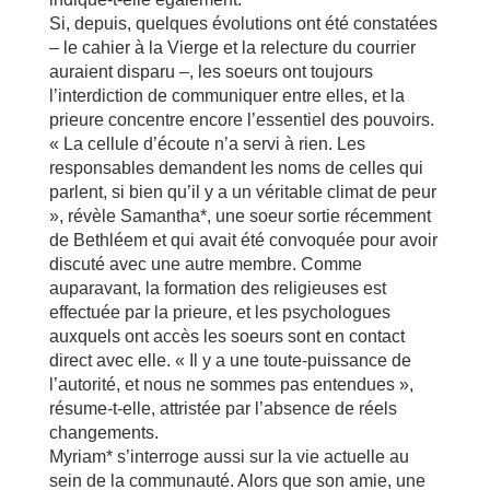
Si, depuis, quelques évolutions ont été constatées
– le cahier à la Vierge et la relecture du courrier
auraient disparu –, les soeurs ont toujours
l’interdiction de communiquer entre elles, et la
prieure concentre encore l’essentiel des pouvoirs.
« La cellule d’écoute n’a servi à rien. Les
responsables demandent les noms de celles qui
parlent, si bien qu’il y a un véritable climat de peur
», révèle Samantha*, une soeur sortie récemment
de Bethléem et qui avait été convoquée pour avoir
discuté avec une autre membre. Comme
auparavant, la formation des religieuses est
effectuée par la prieure, et les psychologues
auxquels ont accès les soeurs sont en contact
direct avec elle. « Il y a une toute-puissance de
l’autorité, et nous ne sommes pas entendues »,
résume-t-elle, attristée par l’absence de réels
changements.
Myriam* s’interroge aussi sur la vie actuelle au
sein de la communauté. Alors que son amie, une