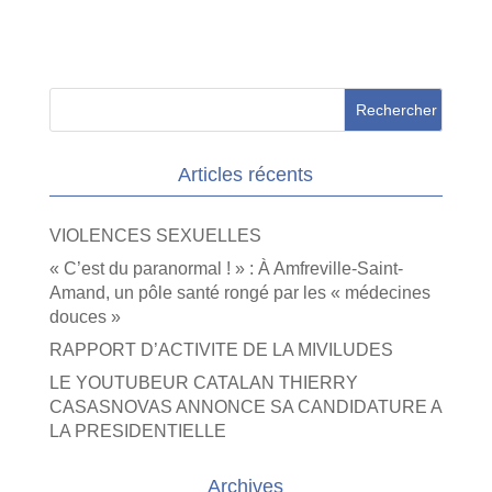
Articles récents
VIOLENCES SEXUELLES
« C’est du paranormal ! » : À Amfreville-Saint-
Amand, un pôle santé rongé par les « médecines
douces »
RAPPORT D’ACTIVITE DE LA MIVILUDES
LE YOUTUBEUR CATALAN THIERRY
CASASNOVAS ANNONCE SA CANDIDATURE A
LA PRESIDENTIELLE
Archives