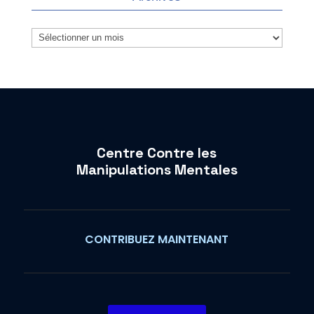
Archives
Centre Contre les
Manipulations Mentales
CONTRIBUEZ MAINTENANT