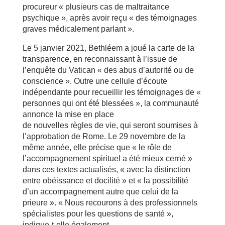
procureur « plusieurs cas de maltraitance
psychique », après avoir reçu « des témoignages
graves médicalement parlant ».
Le 5 janvier 2021, Bethléem a joué la carte de la
transparence, en reconnaissant à l’issue de
l’enquête du Vatican « des abus d’autorité ou de
conscience ». Outre une cellule d’écoute
indépendante pour recueillir les témoignages de «
personnes qui ont été blessées », la communauté
annonce la mise en place
de nouvelles règles de vie, qui seront soumises à
l’approbation de Rome. Le 29 novembre de la
même année, elle précise que « le rôle de
l’accompagnement spirituel a été mieux cerné »
dans ces textes actualisés, « avec la distinction
entre obéissance et docilité » et « la possibilité
d’un accompagnement autre que celui de la
prieure ». « Nous recourons à des professionnels
spécialistes pour les questions de santé »,
indique-t-elle également.