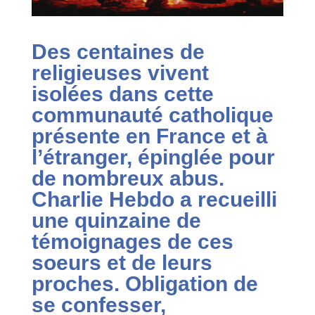
Des centaines de
religieuses vivent
isolées dans cette
communauté catholique
présente en France et à
l’étranger,
épinglée pour
de nombreux abus.
Charlie Hebdo a
recueilli
une quinzaine de
témoignages de ces
soeurs et de
leurs
proches. Obligation de
se confesser,