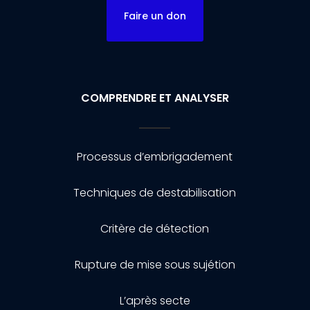
Faire un don
COMPRENDRE ET ANALYSER
Processus d’embrigadement
Techniques de destabilisation
Critère de détection
Rupture de mise sous sujétion
L’après secte