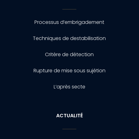
Processus d’embrigadement
Techniques de destabilisation
Critère de détection
Rupture de mise sous sujétion
L’après secte
ACTUALITÉ