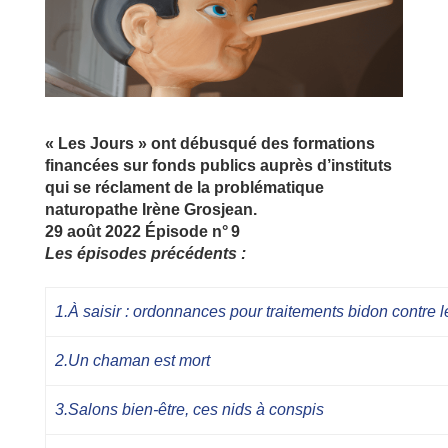
« Les Jours » ont débusqué des formations
financées sur fonds publics auprès d’instituts
qui se réclament de la problématique
naturopathe Irène Grosjean.
29 août 2022
Épisode n° 9
Les épisodes précédents :
1.À saisir : ordonnances pour traitements bidon contre 
2.Un chaman est mort
3.Salons bien-être, ces nids à conspis