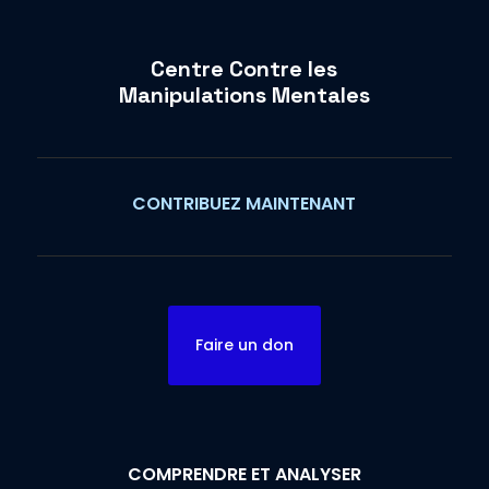
Centre Contre les
Manipulations Mentales
CONTRIBUEZ MAINTENANT
Faire un don
COMPRENDRE ET ANALYSER