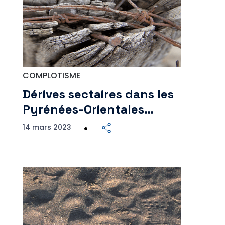
COMPLOTISME
Dérives sectaires dans les
Pyrénées-Orientales…
14 mars 2023