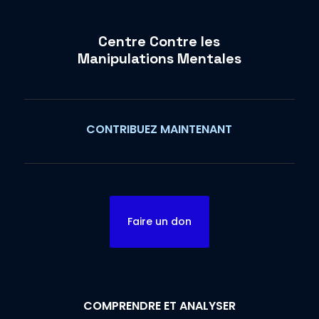
Centre Contre les
Manipulations Mentales
CONTRIBUEZ MAINTENANT
Faire un don
COMPRENDRE ET ANALYSER