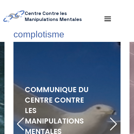
Centre Contre les
Manipulations Mentales
complotisme
COMMUNIQUE DU
CENTRE CONTRE
LES
MANIPULATIONS
MENTALES