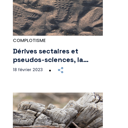
COMPLOTISME
Dérives sectaires et
pseudos-sciences, la…
18 février 2023