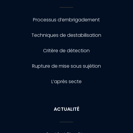
Processus d’embrigadement
Techniques de destabilisation
Critère de détection
Rupture de mise sous sujétion
L’après secte
ACTUALITÉ