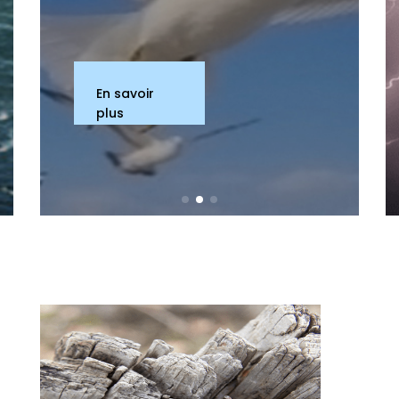
En savoir
plus