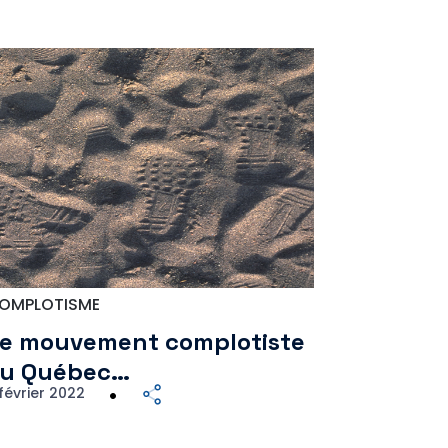
OMPLOTISME
e mouvement complotiste
u Québec…
février 2022