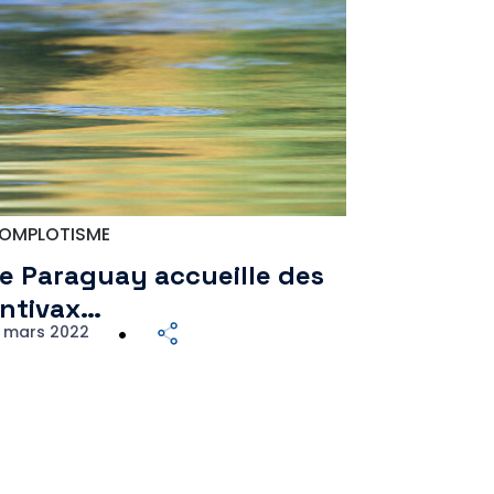
OMPLOTISME
e Paraguay accueille des
ntivax…
7 mars 2022