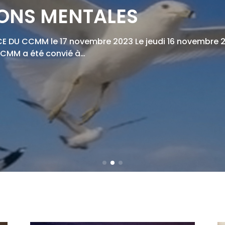
ONS MENTALES
 DU CCMM le 17 novembre 2023 Le jeudi 16 novembre 
CCMM a été convié à…