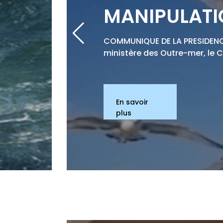
MANIPULATI
COMMUNIQUE DE LA PRESIDENCE
ministère des Outre-mer, le 
En savoir
plus