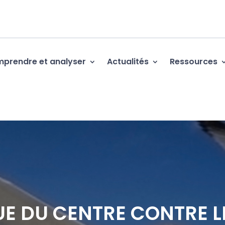
prendre et analyser
Actualités
Ressources
 DU CENTRE CONTRE L