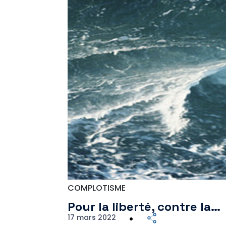
COMPLOTISME
Pour la liberté, contre la…
17 mars 2022