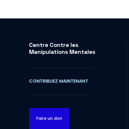
Centre Contre les
Manipulations Mentales
CONTRIBUEZ MAINTENANT
Faire un don