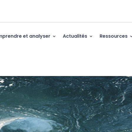
prendre et analyser
Actualités
Ressources