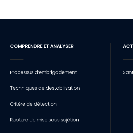
COMPRENDRE ET ANALYSER
ACT
Processus d’embrigadement
Sant
Techniques de destabilisation
Critère de détection
Rupture de mise sous sujétion