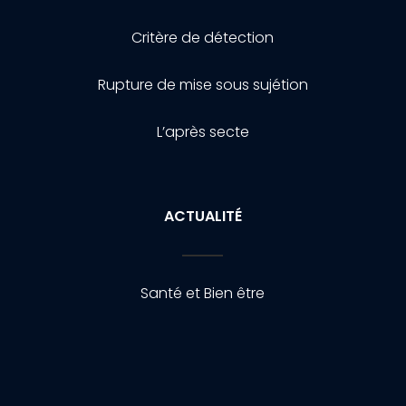
Critère de détection
Rupture de mise sous sujétion
L’après secte
ACTUALITÉ
Santé et Bien être