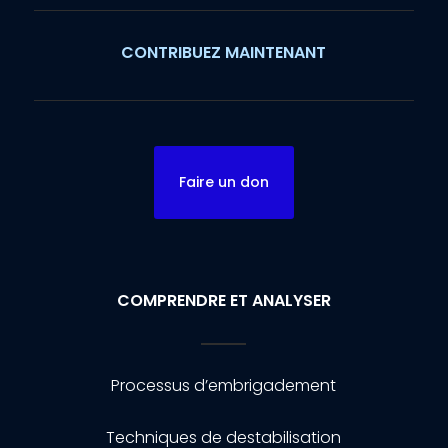
CONTRIBUEZ MAINTENANT
Faire un don
COMPRENDRE ET ANALYSER
Processus d’embrigadement
Techniques de destabilisation