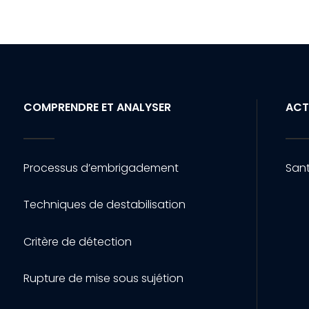
COMPRENDRE ET ANALYSER
ACT
Processus d’embrigadement
Sant
Techniques de destabilisation
Critère de détection
Rupture de mise sous sujétion