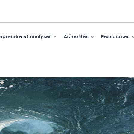
prendre et analyser
Actualités
Ressources