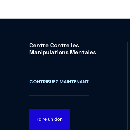
Centre Contre les
Manipulations Mentales
CONTRIBUEZ MAINTENANT
Faire un don