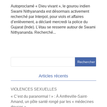
Autoproclamé « Dieu vivant », le gourou indien
Swami Nithyananda est désormais activement
recherché par Interpol, pour viols et affaires
d’enlèvement, a déclaré mercredi la police du
Gujarat (Inde). L’étau se resserre autour de Swami
Nithyananda. Recherché...
Articles récents
VIOLENCES SEXUELLES
« C’est du paranormal ! » : À Amfreville-Saint-
Amand, un pôle santé rongé par les « médecines
douces »