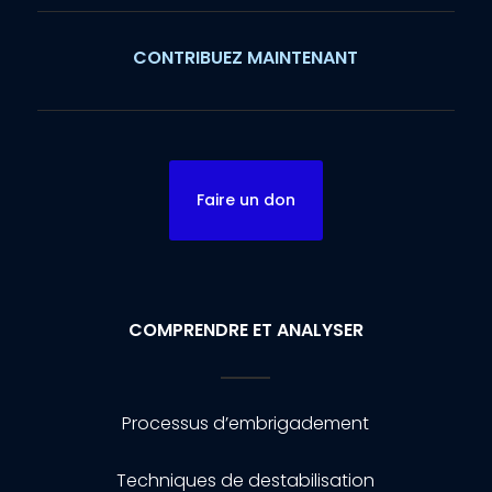
CONTRIBUEZ MAINTENANT
Faire un don
COMPRENDRE ET ANALYSER
Processus d’embrigadement
Techniques de destabilisation