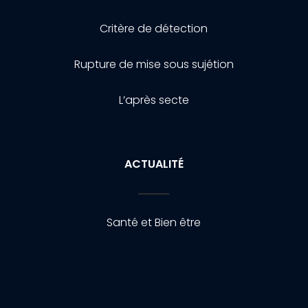
Critère de détection
Rupture de mise sous sujétion
L’après secte
ACTUALITÉ
Santé et Bien être