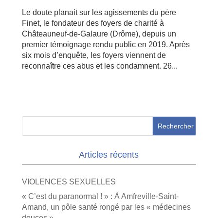
Le doute planait sur les agissements du père
Finet, le fondateur des foyers de charité à
Châteauneuf-de-Galaure (Drôme), depuis un
premier témoignage rendu public en 2019. Après
six mois d’enquête, les foyers viennent de
reconnaître ces abus et les condamnent. 26...
Articles récents
VIOLENCES SEXUELLES
« C’est du paranormal ! » : À Amfreville-Saint-
Amand, un pôle santé rongé par les « médecines
douces »