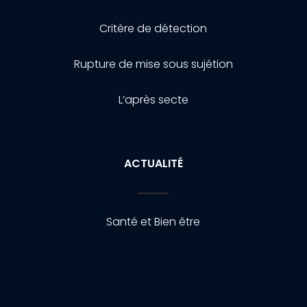
Critère de détection
Rupture de mise sous sujétion
L’après secte
ACTUALITÉ
Santé et Bien être