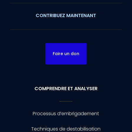
CONTRIBUEZ MAINTENANT
Faire un don
COMPRENDRE ET ANALYSER
Processus d’embrigadement
Techniques de destabilisation