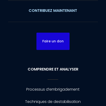
CONTRIBUEZ MAINTENANT
Faire un don
COMPRENDRE ET ANALYSER
Processus d’embrigadement
Techniques de destabilisation