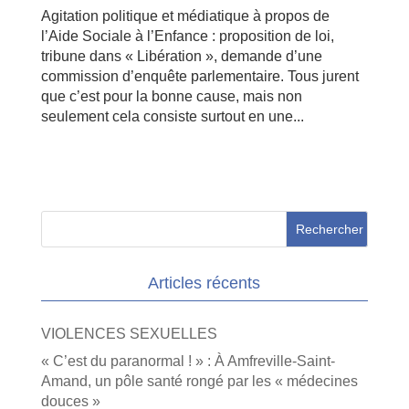
Agitation politique et médiatique à propos de
l’Aide Sociale à l’Enfance : proposition de loi,
tribune dans « Libération », demande d’une
commission d’enquête parlementaire. Tous jurent
que c’est pour la bonne cause, mais non
seulement cela consiste surtout en une...
Articles récents
VIOLENCES SEXUELLES
« C’est du paranormal ! » : À Amfreville-Saint-
Amand, un pôle santé rongé par les « médecines
douces »