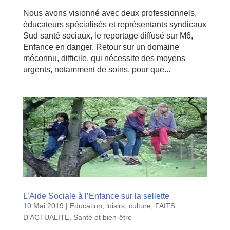
Nous avons visionné avec deux professionnels,
éducateurs spécialisés et représentants syndicaux
Sud santé sociaux, le reportage diffusé sur M6,
Enfance en danger. Retour sur un domaine
méconnu, difficile, qui nécessite des moyens
urgents, notamment de soins, pour que...
L’Aide Sociale à l’Enfance sur la sellette
10 Mai 2019
|
Education, loisirs, culture
,
FAITS
D'ACTUALITE
,
Santé et bien-être