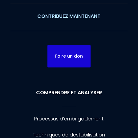
CONTRIBUEZ MAINTENANT
Faire un don
COMPRENDRE ET ANALYSER
Processus d’embrigadement
Techniques de destabilisation