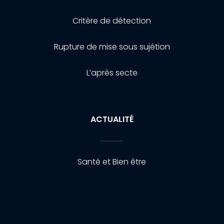
Critère de détection
Rupture de mise sous sujétion
L’après secte
ACTUALITÉ
Santé et Bien être