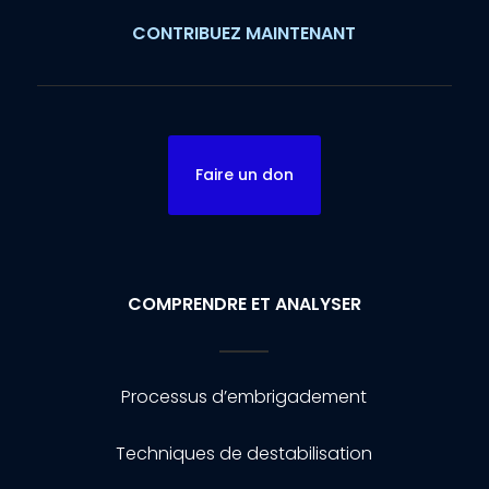
CONTRIBUEZ MAINTENANT
Faire un don
COMPRENDRE ET ANALYSER
Processus d’embrigadement
Techniques de destabilisation