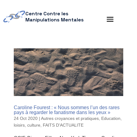
Centre Contre les
Manipulations Mentales
Caroline Fourest : « Nous sommes l’un des rares
pays à regarder le fanatisme dans les yeux »
24 Oct 2020
|
Autres croyances et pratiques
,
Education,
loisirs, culture
,
FAITS D'ACTUALITE