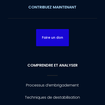
CONTRIBUEZ MAINTENANT
Faire un don
COMPRENDRE ET ANALYSER
Processus d’embrigadement
Techniques de destabilisation