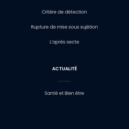
Critère de détection
Rupture de mise sous sujétion
L’après secte
ACTUALITÉ
Santé et Bien être