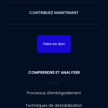
CONTRIBUEZ MAINTENANT
Faire un don
COMPRENDRE ET ANALYSER
Processus d’embrigadement
Techniques de destabilisation