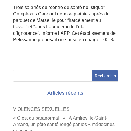
Trois salariés du “centre de santé holistique”
Complexus Care ont déposé plainte auprès du
parquet de Marseille pour “harcèlement au
travail” et “abus frauduleux de l’état
d’ignorance”, informe l’AFP. Cet établissement de
Pélissanne proposait une prise en charge 100 %...
Articles récents
VIOLENCES SEXUELLES
« C’est du paranormal ! » : À Amfreville-Saint-
Amand, un pôle santé rongé par les « médecines
douces »