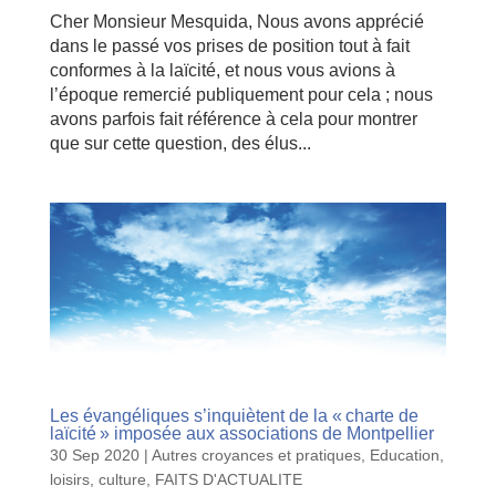
Cher Monsieur Mesquida, Nous avons apprécié
dans le passé vos prises de position tout à fait
conformes à la laïcité, et nous vous avions à
l’époque remercié publiquement pour cela ; nous
avons parfois fait référence à cela pour montrer
que sur cette question, des élus...
Les évangéliques s’inquiètent de la « charte de
laïcité » imposée aux associations de Montpellier
30 Sep 2020
|
Autres croyances et pratiques
,
Education,
loisirs, culture
,
FAITS D'ACTUALITE