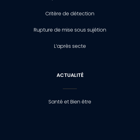
Critère de détection
Rupture de mise sous sujétion
L’après secte
ACTUALITÉ
Santé et Bien être