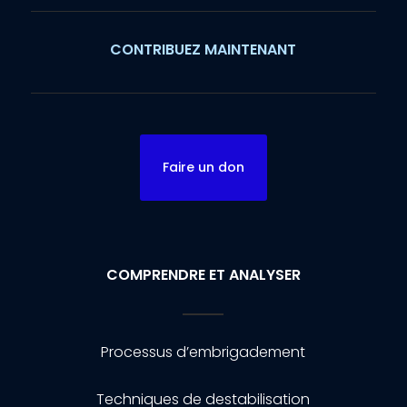
CONTRIBUEZ MAINTENANT
Faire un don
COMPRENDRE ET ANALYSER
Processus d’embrigadement
Techniques de destabilisation