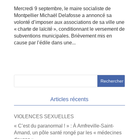
Mercredi 9 septembre, le maire socialiste de
Montpellier Michaël Delafosse a annoncé sa
volonté d’imposer aux associations de sa ville une
« charte de laïcité », conditionnant le versement de
subventions municipales. Brièvement mis en
cause par l’édile dans une...
Articles récents
VIOLENCES SEXUELLES
« C’est du paranormal ! » : À Amfreville-Saint-
Amand, un pôle santé rongé par les « médecines