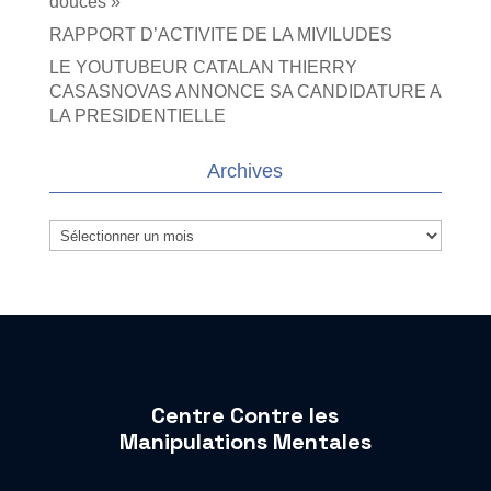
douces »
RAPPORT D’ACTIVITE DE LA MIVILUDES
LE YOUTUBEUR CATALAN THIERRY
CASASNOVAS ANNONCE SA CANDIDATURE A
LA PRESIDENTIELLE
Archives
Archives
Centre Contre les
Manipulations Mentales