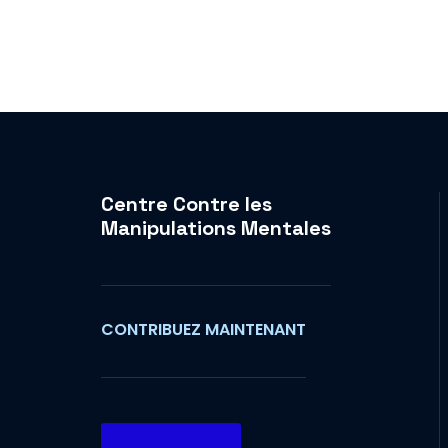
Centre Contre les
Manipulations Mentales
CONTRIBUEZ MAINTENANT