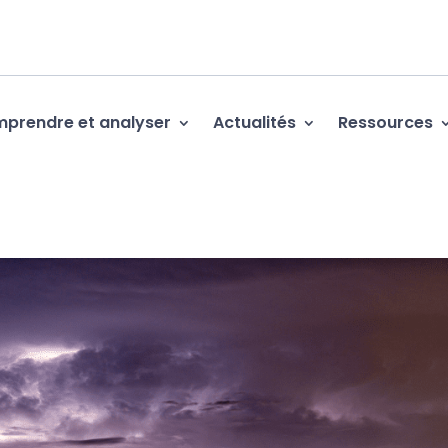
prendre et analyser
Actualités
Ressources