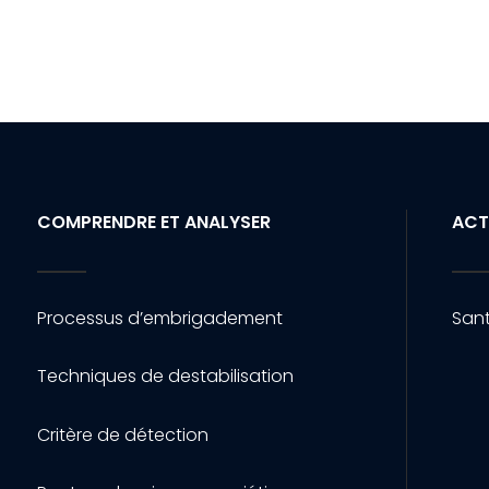
COMPRENDRE ET ANALYSER
ACT
Processus d’embrigadement
Sant
Techniques de destabilisation
Critère de détection