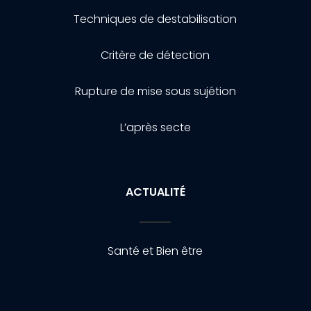
Techniques de destabilisation
Critère de détection
Rupture de mise sous sujétion
L’après secte
ACTUALITÉ
Santé et Bien être