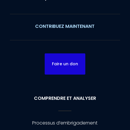
CONTRIBUEZ MAINTENANT
Faire un don
COMPRENDRE ET ANALYSER
Processus d’embrigadement