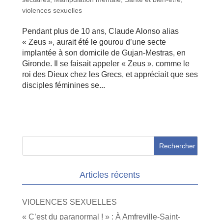
violences sexuelles
Pendant plus de 10 ans, Claude Alonso alias
« Zeus », aurait été le gourou d’une secte
implantée à son domicile de Gujan-Mestras, en
Gironde. Il se faisait appeler « Zeus », comme le
roi des Dieux chez les Grecs, et appréciait que ses
disciples féminines se...
Articles récents
VIOLENCES SEXUELLES
« C’est du paranormal ! » : À Amfreville-Saint-