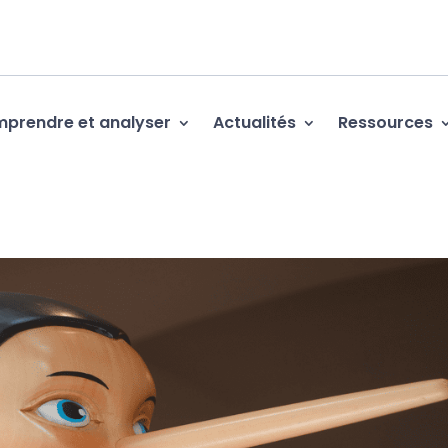
prendre et analyser
Actualités
Ressources