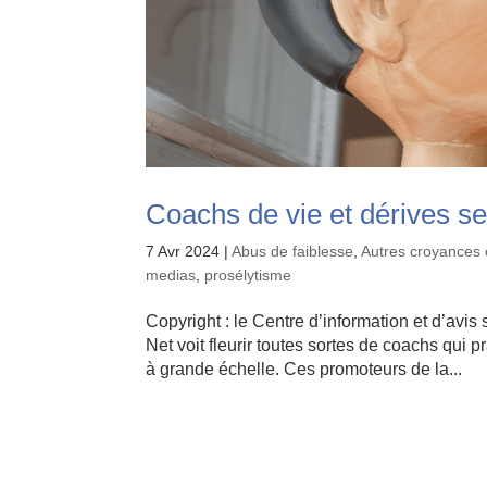
Coachs de vie et dérives se
7 Avr 2024
|
Abus de faiblesse
,
Autres croyances 
medias
,
prosélytisme
Copyright : le Centre d’information et d’avis
Net voit fleurir toutes sortes de coachs qui 
à grande échelle. Ces promoteurs de la...