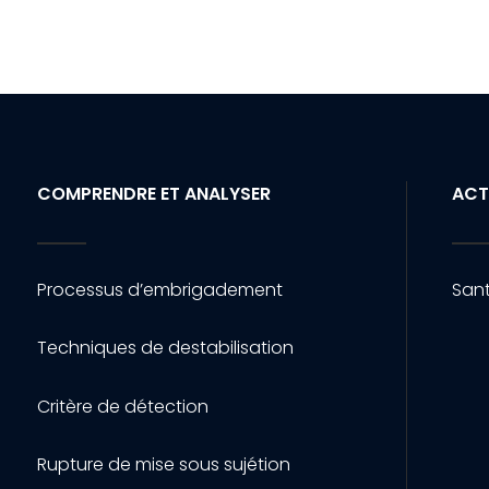
COMPRENDRE ET ANALYSER
ACT
Processus d’embrigadement
Sant
Techniques de destabilisation
Critère de détection
Rupture de mise sous sujétion