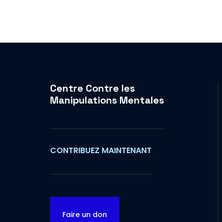
Centre Contre les
Manipulations Mentales
CONTRIBUEZ MAINTENANT
Faire un don