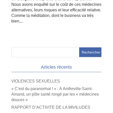
Nous avons enquêté sur le coût de ces médecines
alternatives, leurs risques et leur efficacité relative.
Comme la méditation, dont le business va très
bien,...
Articles récents
VIOLENCES SEXUELLES
« C’est du paranormal ! » : À Amfreville-Saint-
Amand, un pôle santé rongé par les « médecines
douces »
RAPPORT D’ACTIVITE DE LA MIVILUDES