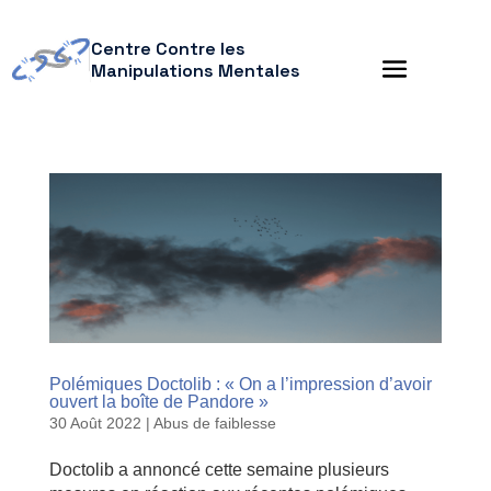
Centre Contre les
Manipulations Mentales
Polémiques Doctolib : « On a l’impression d’avoir
ouvert la boîte de Pandore »
30 Août 2022
|
Abus de faiblesse
Doctolib a annoncé cette semaine plusieurs