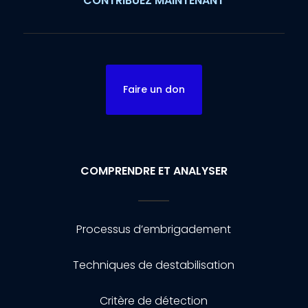
CONTRIBUEZ MAINTENANT
Faire un don
COMPRENDRE ET ANALYSER
Processus d’embrigadement
Techniques de destabilisation
Critère de détection