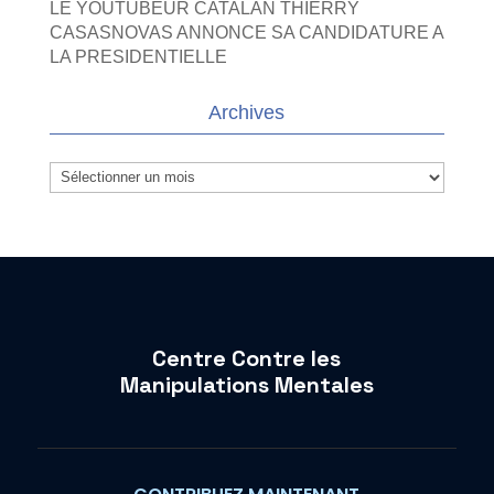
LE YOUTUBEUR CATALAN THIERRY
CASASNOVAS ANNONCE SA CANDIDATURE A
LA PRESIDENTIELLE
Archives
Archives
Centre Contre les
Manipulations Mentales