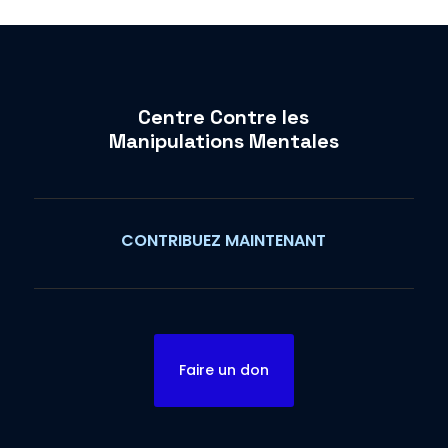
Centre Contre les
Manipulations Mentales
CONTRIBUEZ MAINTENANT
Faire un don