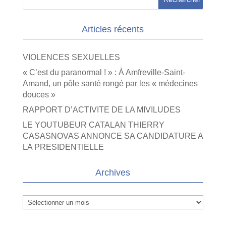
Articles récents
VIOLENCES SEXUELLES
« C’est du paranormal ! » : À Amfreville-Saint-
Amand, un pôle santé rongé par les « médecines
douces »
RAPPORT D’ACTIVITE DE LA MIVILUDES
LE YOUTUBEUR CATALAN THIERRY
CASASNOVAS ANNONCE SA CANDIDATURE A
LA PRESIDENTIELLE
Archives
Archives