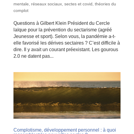
mentale
,
réseaux sociaux
,
sectes et covid
,
théories du
complot
Questions à Gilbert Klein Président du Cercle
laïque pour la prévention du sectarisme (agréé
Jeunesse et sport). Selon vous, la pandémie a-t-
elle favorisé les dérives sectaires ? C’est difficile à
dire. Il y avait un courant préexistant. Les gourous
2.0 ne datent pas...
Complotisme, développement personnel : à quoi