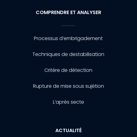
COMPRENDRE ET ANALYSER
Processus d’embrigadement
Techniques de destabilisation
Critère de détection
Rupture de mise sous sujétion
L’après secte
ACTUALITÉ