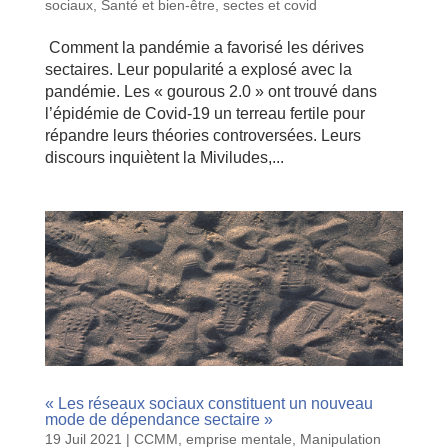
sociaux
,
Santé et bien-être
,
sectes et covid
Comment la pandémie a favorisé les dérives
sectaires. Leur popularité a explosé avec la
pandémie. Les « gourous 2.0 » ont trouvé dans
l’épidémie de Covid-19 un terreau fertile pour
répandre leurs théories controversées. Leurs
discours inquiètent la Miviludes,...
« Les réseaux sociaux constituent un nouveau
mode de dépendance sectaire »
19 Juil 2021
|
CCMM
,
emprise mentale
,
Manipulation