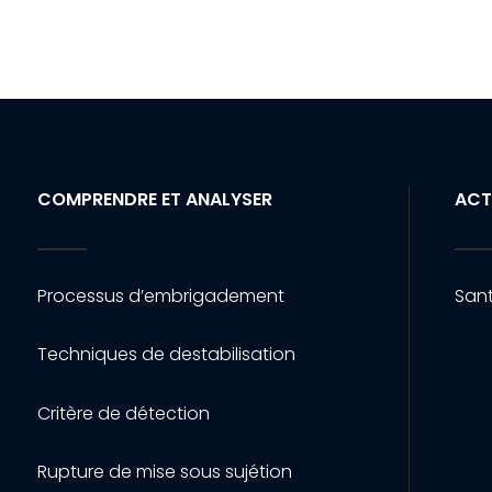
COMPRENDRE ET ANALYSER
ACT
Processus d’embrigadement
Sant
Techniques de destabilisation
Critère de détection
Rupture de mise sous sujétion