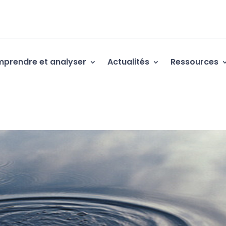
prendre et analyser
Actualités
Ressources