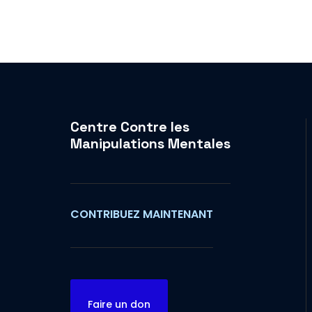
Centre Contre les
Manipulations Mentales
CONTRIBUEZ MAINTENANT
Faire un don